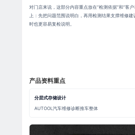
对门店来说，这部分内容重点放在“检测依据”和“客户
上：先把问题范围说明白，再用检测结果支撑维修建
时也更容易复检说明。
产品资料重点
分层式存储设计
AUTOOL汽车维修诊断推车整体