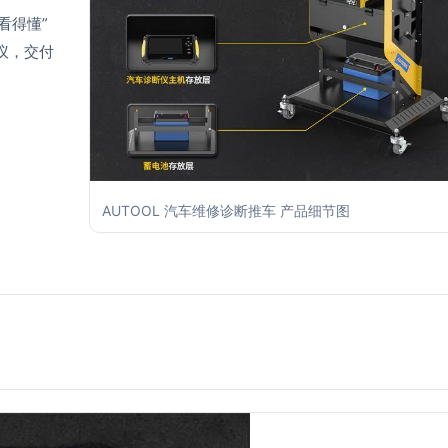
看得懂”
议，交付
AUTOOL 汽车维修诊断推车 产品细节图