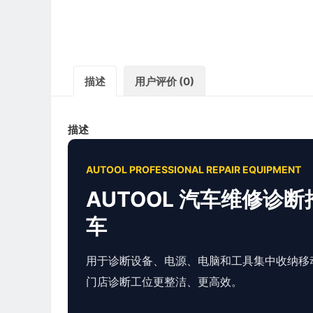
描述
用户评价 (0)
描述
AUTOOL PROFESSIONAL REPAIR EQUIPMENT
AUTOOL 汽车维修诊断
车
用于诊断设备、电源、电脑和工具集中收纳移
门店诊断工位更整洁、更高效。