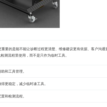
，更重要的是能不能让诊断过程更清楚、维修建议更有依据、客户沟通
准化检测流程里使用，而不是只作为临时工具。
辅助和工具管理。
做得更稳定，减少临时凑工具。
配置和检测流程。