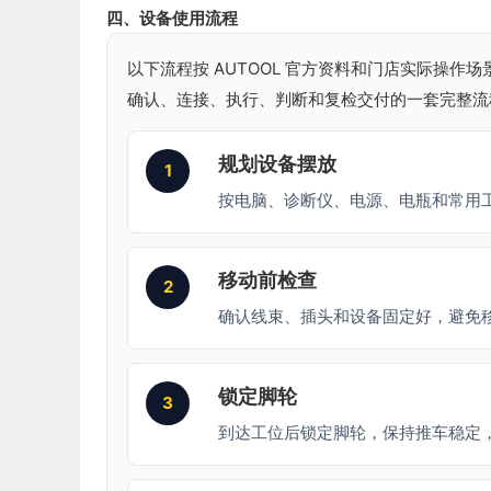
四、设备使用流程
以下流程按 AUTOOL 官方资料和门店实际操作
确认、连接、执行、判断和复检交付的一套完整流
规划设备摆放
1
按电脑、诊断仪、电源、电瓶和常用
移动前检查
2
确认线束、插头和设备固定好，避免
锁定脚轮
3
到达工位后锁定脚轮，保持推车稳定