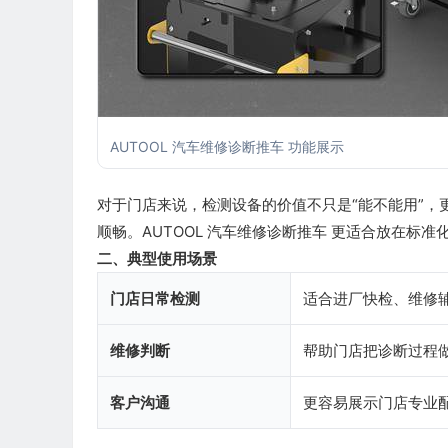
AUTOOL 汽车维修诊断推车 功能展示
对于门店来说，检测设备的价值不只是“能不能用”
顺畅。AUTOOL 汽车维修诊断推车 更适合放在标
二、典型使用场景
门店日常检测
适合进厂快检、维修
维修判断
帮助门店把诊断过程
客户沟通
更容易展示门店专业