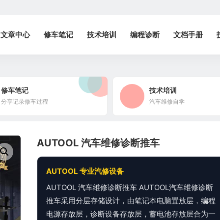
文章中心
修车笔记
技术培训
编程诊断
文档手册
修车笔记
技术培训
分享记录修车过程
汽车维修自学
AUTOOL 汽车维修诊断推车
AUTOOL 专业汽修设备
AUTOOL 汽车维修诊断推车 AUTOOL汽车维修诊断
推车采用分层存储设计，由笔记本电脑置放层，编程
电源存放层，诊断设备存放层，蓄电池存放层合为一