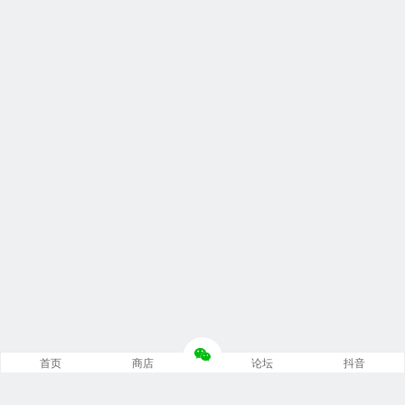
首页
商店
论坛
抖音