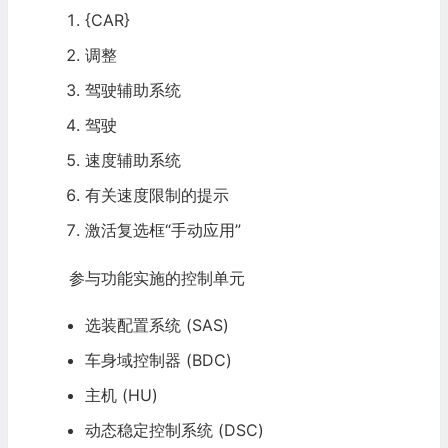
{CAR}
调整
驾驶辅助系统
驾驶
速度辅助系统
有关速度限制的提示
激活复选框“手动应用”
参与功能实施的控制单元
选装配置系统 (SAS)
车身域控制器 (BDC)
主机 (HU)
动态稳定控制系统 (DSC)