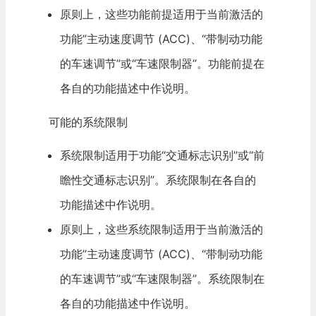
原则上，这些功能前提适用于当前激活的
功能”主动速度调节 (ACC)、“带制动功能
的车速调节”或“车速限制器”。功能前提在
各自的功能描述中作说明。
可能的系统限制
系统限制适用于功能“交通标志识别”或“前
瞻性交通标志识别”。系统限制在各自的
功能描述中作说明。
原则上，这些系统限制适用于当前激活的
功能”主动速度调节 (ACC)、“带制动功能
的车速调节”或“车速限制器”。系统限制在
各自的功能描述中作说明。