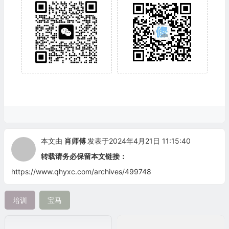
本文由
肖师傅
发表于2024年4月21日 11:15:40
转载请务必保留本文链接：
https://www.qhyxc.com/archives/499748
培训
宝马