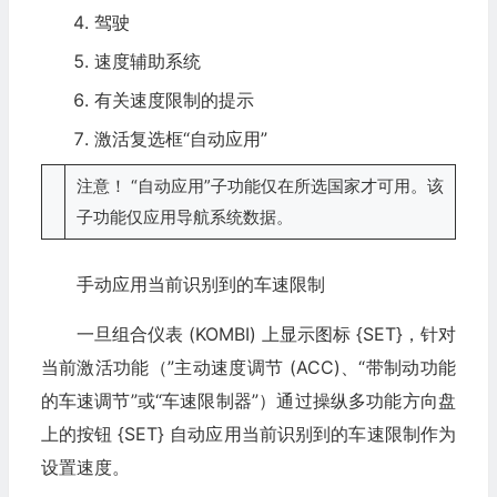
驾驶
速度辅助系统
有关速度限制的提示
激活复选框“自动应用”
注意！ “自动应用”子功能仅在所选国家才可用。该
子功能仅应用导航系统数据。
手动应用当前识别到的车速限制
一旦组合仪表 (KOMBI) 上显示图标 {SET}，针对
当前激活功能（”主动速度调节 (ACC)、“带制动功能
的车速调节”或“车速限制器”）通过操纵多功能方向盘
上的按钮 {SET} 自动应用当前识别到的车速限制作为
设置速度。