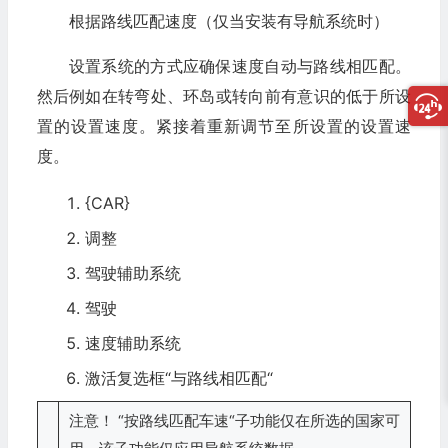
根据路线匹配速度（仅当安装有导航系统时）
设置系统的方式应确保速度自动与路线相匹配。
然后例如在转弯处、环岛或转向前有意识的低于所设
置的设置速度。紧接着重新调节至所设置的设置速
度。
{CAR}
调整
驾驶辅助系统
驾驶
速度辅助系统
激活复选框“与路线相匹配“
注意！ “按路线匹配车速“子功能仅在所选的国家可