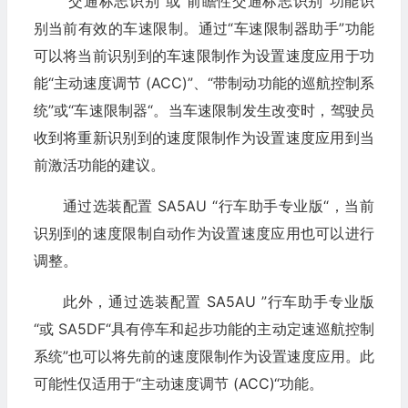
“交通标志识别”或“前瞻性交通标志识别”功能识
别当前有效的车速限制。通过“车速限制器助手”功能
可以将当前识别到的车速限制作为设置速度应用于功
能“主动速度调节 (ACC)”、“带制动功能的巡航控制系
统”或“车速限制器“。当车速限制发生改变时，驾驶员
收到将重新识别到的速度限制作为设置速度应用到当
前激活功能的建议。
通过选装配置 SA5AU “行车助手专业版“，当前
识别到的速度限制自动作为设置速度应用也可以进行
调整。
此外，通过选装配置 SA5AU ”行车助手专业版
“或 SA5DF“具有停车和起步功能的主动定速巡航控制
系统”也可以将先前的速度限制作为设置速度应用。此
可能性仅适用于“主动速度调节 (ACC)“功能。