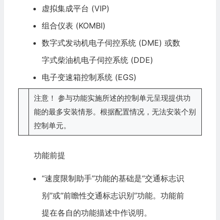
虚拟集成平台 (VIP)
组合仪表 (KOMBI)
数字式发动机电子伺控系统 (DME) 或数
字式柴油机电子伺控系统 (DDE)
电子变速箱控制系统 (EGS)
注意！ 参与功能实施所述的控制单元呈现提供功
能的最多安装情形。根据配置情况，无法安装个别
控制单元。
功能前提
“速度限制助手”功能的基础是“交通标志识
别”或“前瞻性交通标志识别”功能。功能前
提在各自的功能描述中作说明。