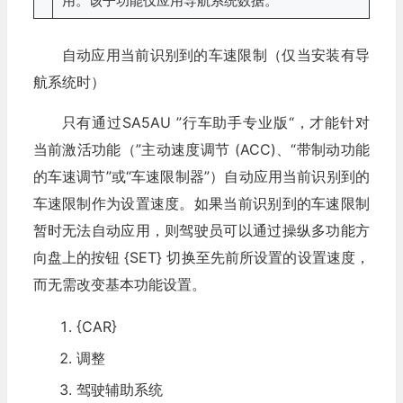
用。该子功能仅应用导航系统数据。
自动应用当前识别到的车速限制（仅当安装有导
航系统时）
只有通过SA5AU ”行车助手专业版“，才能针对
当前激活功能（”主动速度调节 (ACC)、“带制动功能
的车速调节”或“车速限制器”）自动应用当前识别到的
车速限制作为设置速度。如果当前识别到的车速限制
暂时无法自动应用，则驾驶员可以通过操纵多功能方
向盘上的按钮 {SET} 切换至先前所设置的设置速度，
而无需改变基本功能设置。
{CAR}
调整
驾驶辅助系统