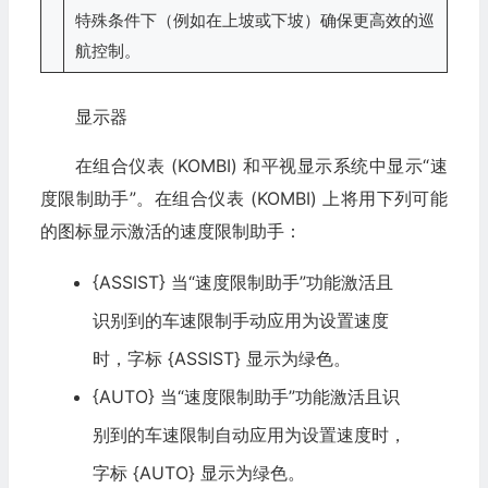
特殊条件下（例如在上坡或下坡）确保更高效的巡
航控制。
显示器
在组合仪表 (KOMBI) 和平视显示系统中显示“速
度限制助手”。在组合仪表 (KOMBI) 上将用下列可能
的图标显示激活的速度限制助手：
{ASSIST} 当“速度限制助手”功能激活且
识别到的车速限制手动应用为设置速度
时，字标 {ASSIST} 显示为绿色。
{AUTO} 当“速度限制助手”功能激活且识
别到的车速限制自动应用为设置速度时，
字标 {AUTO} 显示为绿色。