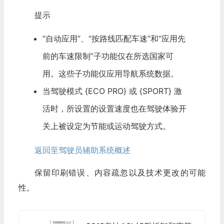
提示
“自动应用”、“按路线匹配车速”和“应用先
前的车速限制”子功能仅在所选国家可
用。这些子功能仅应用导航系统数据。
当驾驶模式 {ECO PRO} 或 {SPORT} 激
活时，所设置的设置速度也在驾驶体验开
关上被设定为节能或运动驾驶方式。
返回至驾驶员辅助系统概述
保留印刷错误、内容疏忽以及技术更改的可能
性。