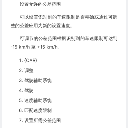
设置允许的公差范围
可以设置识别到的车速限制是否精确或通过可调
整的公差应用为新的设置速度。
可调节的公差范围根据识别到的车速限制可达到
-15 km/h 至 +15 km/h。
{CAR}
调整
驾驶辅助系统
驾驶
速度辅助系统
匹配速度限制
设置所需公差范围