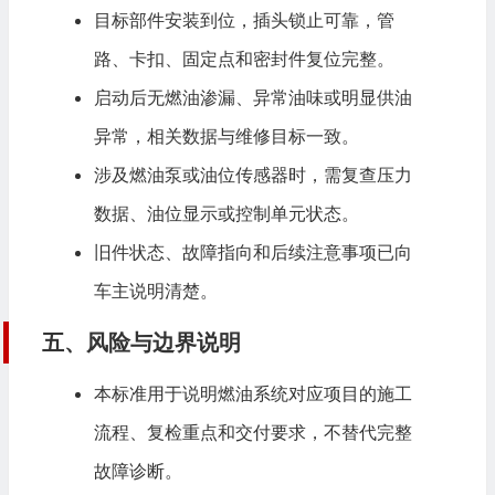
目标部件安装到位，插头锁止可靠，管
路、卡扣、固定点和密封件复位完整。
启动后无燃油渗漏、异常油味或明显供油
异常，相关数据与维修目标一致。
涉及燃油泵或油位传感器时，需复查压力
数据、油位显示或控制单元状态。
旧件状态、故障指向和后续注意事项已向
车主说明清楚。
五、风险与边界说明
本标准用于说明燃油系统对应项目的施工
流程、复检重点和交付要求，不替代完整
故障诊断。