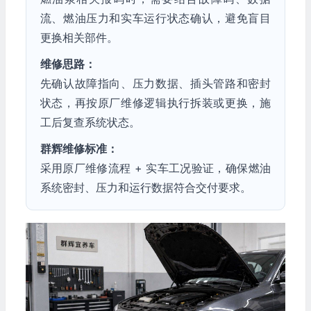
流、燃油压力和实车运行状态确认，避免盲目
更换相关部件。
维修思路：
先确认故障指向、压力数据、插头管路和密封
状态，再按原厂维修逻辑执行拆装或更换，施
工后复查系统状态。
群辉维修标准：
采用原厂维修流程 + 实车工况验证，确保燃油
系统密封、压力和运行数据符合交付要求。