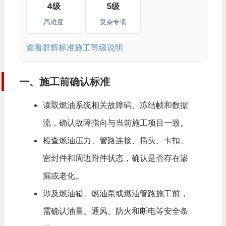
4级
5级
高难度
复杂专项
查看群辉标准施工等级说明
一、施工前确认标准
读取燃油系统相关故障码、冻结帧和数据
流，确认故障指向与当前施工项目一致。
检查燃油压力、管路连接、插头、卡扣、
密封件和周边附件状态，确认是否存在渗
漏或老化。
涉及燃油箱、燃油泵或燃油管路施工前，
需确认油量、通风、防火和断电等安全条