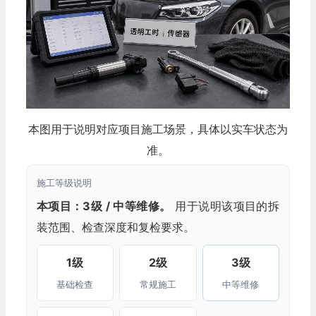
本图用于说明对应项目施工场景，具体以实车状态为
准。
施工等级说明
本项目：3级 / 中等维修。
用于说明该项目的拆
装范围、检查深度和复检要求。
1级
2级
3级
基础检查
常规施工
中等维修