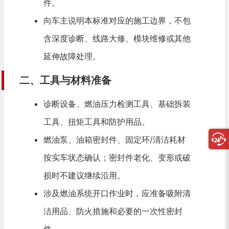
件。
向车主说明本标准对应的施工边界，不包
含深度诊断、线路大修、模块维修或其他
延伸故障处理。
二、工具与材料准备
诊断设备、燃油压力检测工具、基础拆装
工具、扭矩工具和防护用品。
燃油泵、油箱密封件、固定环/清洁耗材
按实车状态确认；密封件老化、变形或破
损时不建议继续沿用。
涉及燃油系统开口作业时，应准备吸附清
洁用品、防火措施和必要的一次性密封
件。