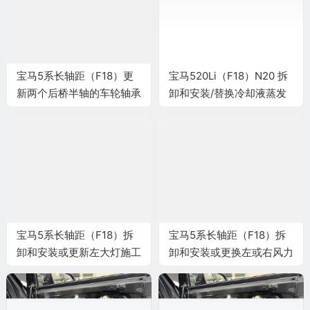
宝马5系长轴距（F18）更
宝马520Li（F18）N20 拆
新两个后桥半轴的车轮轴承
卸和安装/替换冷却液蒸发
施工与复检标准
器施工与复检标准
宝马5系长轴距（F18）拆
宝马5系长轴距（F18）拆
卸和安装或更新左大灯施工
卸和安装或更换左或右风力
与复检标准
转向器支座施工与复检标准