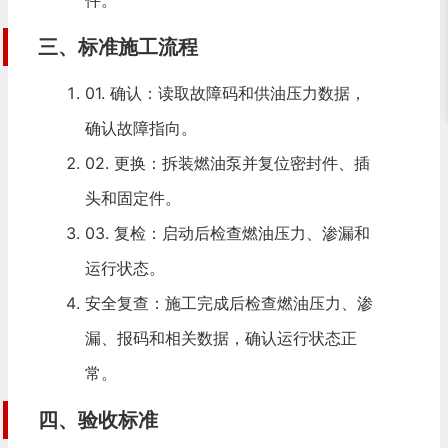
三、标准施工流程
01. 确认：读取故障码和供油压力数据，
确认故障指向。
02. 更换：拆装燃油泵并复位密封件、插
头和固定件。
03. 复检：启动后检查燃油压力、渗漏和
运行状态。
安全复查：施工完成后检查燃油压力、渗
漏、报码和相关数据，确认运行状态正
常。
四、验收标准