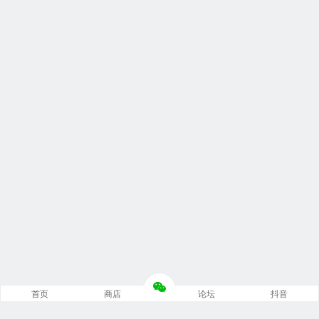
首页
商店
论坛
抖音