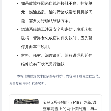
如果故障根因来自线路接触不良、控制单
元、燃油品质、油箱污染或发动机机械问
题，需要另行确认维修方案。
燃油系统施工涉及安全和密封，发现卡扣
破损、管路老化或密封件失效时，应先暂
停并向车主说明。
材料、耗材、深度诊断、编程设码和延伸
维修按实车状态另行确认。
本标准由群辉技术团队持续维护，内容用于维修过程规范、
质量复核与交付标准说明。
宝马5系长轴距（F18）更新/调
整车前盖上的两个锁闩施工与