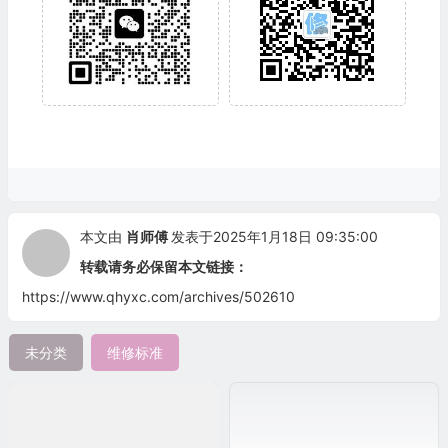
本文由
肖师傅
发表于2025年1月18日 09:35:00
转载请务必保留本文链接：
https://www.qhyxc.com/archives/502610
未分类
维修标准