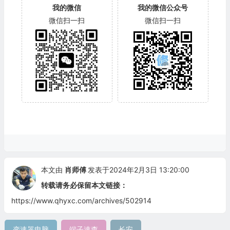
我的微信
我的微信公众号
微信扫一扫
微信扫一扫
本文由
肖师傅
发表于2024年2月3日 13:20:00
转载请务必保留本文链接：
https://www.qhyxc.com/archives/502914
变速器电脑
端子速查
长安