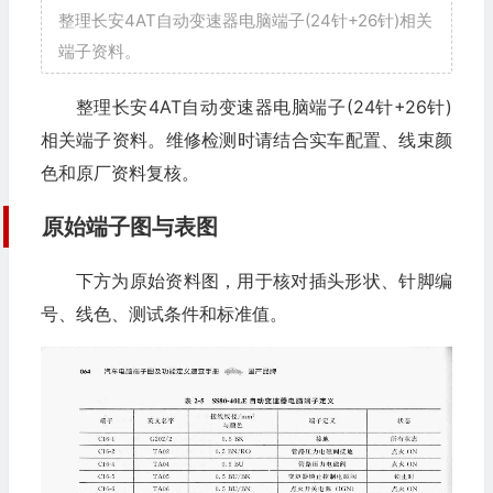
整理长安4AT自动变速器电脑端子(24针+26针)相关
端子资料。
整理长安4AT自动变速器电脑端子(24针+26针)
相关端子资料。维修检测时请结合实车配置、线束颜
色和原厂资料复核。
原始端子图与表图
下方为原始资料图，用于核对插头形状、针脚编
号、线色、测试条件和标准值。