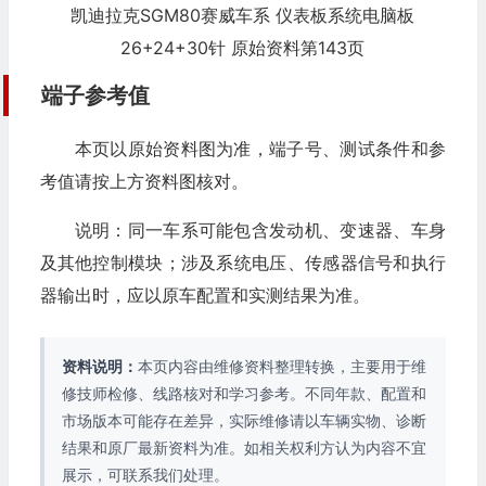
凯迪拉克SGM80赛威车系 仪表板系统电脑板
26+24+30针 原始资料第143页
端子参考值
本页以原始资料图为准，端子号、测试条件和参
考值请按上方资料图核对。
说明：同一车系可能包含发动机、变速器、车身
及其他控制模块；涉及系统电压、传感器信号和执行
器输出时，应以原车配置和实测结果为准。
资料说明：
本页内容由维修资料整理转换，主要用于维
修技师检修、线路核对和学习参考。不同年款、配置和
市场版本可能存在差异，实际维修请以车辆实物、诊断
结果和原厂最新资料为准。如相关权利方认为内容不宜
展示，可联系我们处理。