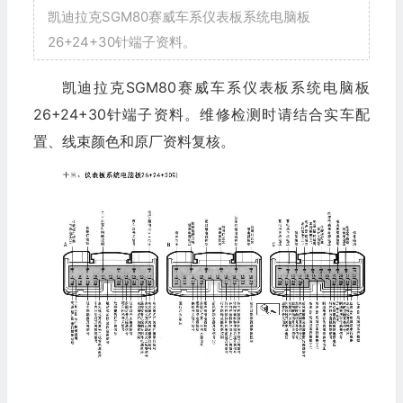
凯迪拉克SGM80赛威车系仪表板系统电脑板
26+24+30针端子资料。
凯迪拉克SGM80赛威车系仪表板系统电脑板
26+24+30针端子资料。维修检测时请结合实车配
置、线束颜色和原厂资料复核。