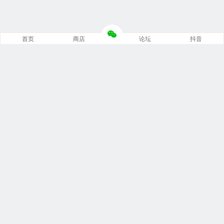
首页
商店
论坛
抖音
推荐栏目