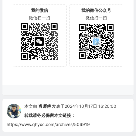
我的微信
我的微信公众号
微信扫一扫
微信扫一扫
本文由
肖师傅
发表于2024年10月17日 16:20:00
转载请务必保留本文链接：
https://www.qhyxc.com/archives/506919