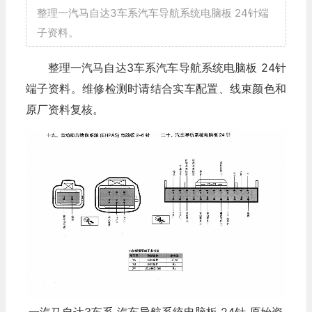
整理一汽马自达3车系汽车导航系统电脑板 24针端
子资料。
整理一汽马自达3车系汽车导航系统电脑板 24针
端子资料。维修检测时请结合实车配置、线束颜色和
原厂资料复核。