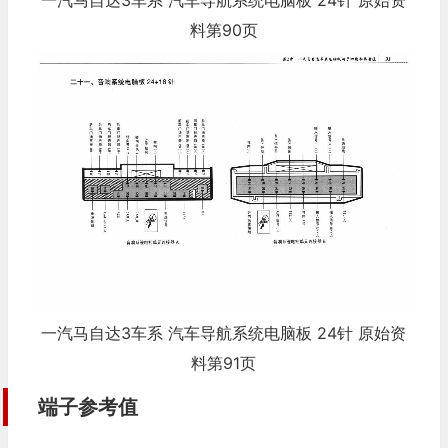
一汽马自达3车系 汽车导航系统电脑板 24针 原始资
料第90页
一汽马自达3车系 汽车导航系统电脑板 24针 原始资
料第91页
端子参考值