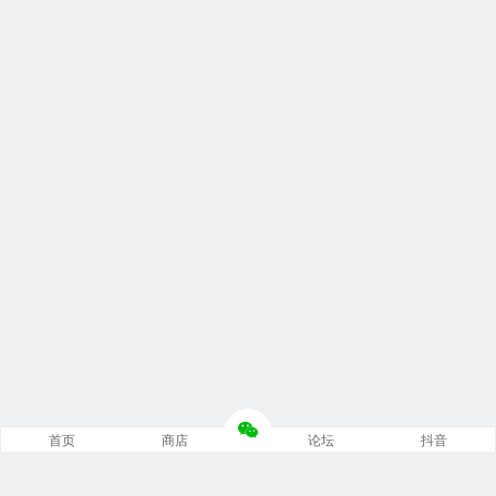
首页
商店
论坛
抖音