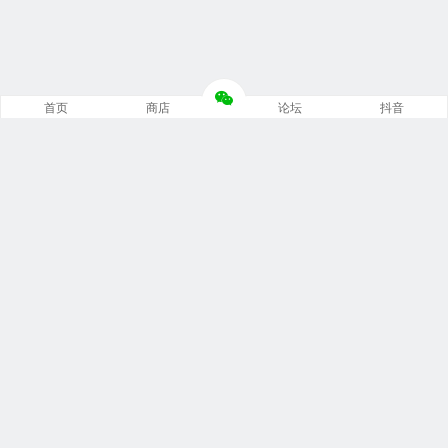
首页
商店
论坛
抖音
推荐栏目