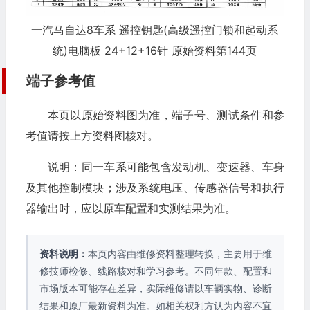
一汽马自达8车系 遥控钥匙(高级遥控门锁和起动系
统)电脑板 24+12+16针 原始资料第144页
端子参考值
本页以原始资料图为准，端子号、测试条件和参
考值请按上方资料图核对。
说明：同一车系可能包含发动机、变速器、车身
及其他控制模块；涉及系统电压、传感器信号和执行
器输出时，应以原车配置和实测结果为准。
资料说明：
本页内容由维修资料整理转换，主要用于维
修技师检修、线路核对和学习参考。不同年款、配置和
市场版本可能存在差异，实际维修请以车辆实物、诊断
结果和原厂最新资料为准。如相关权利方认为内容不宜