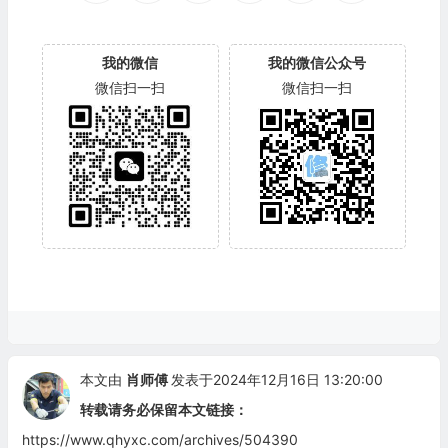
我的微信
我的微信公众号
微信扫一扫
微信扫一扫
本文由
肖师傅
发表于2024年12月16日 13:20:00
转载请务必保留本文链接：
https://www.qhyxc.com/archives/504390