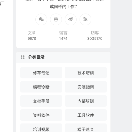
原厂
成同样的工作.”
文章
留言
访客
9678
1474
3039170
分类目录
修车笔记
技术培训
编程诊断
安装指南
文档手册
内部培训
资料软件
工具软件
培训视频
端子速查