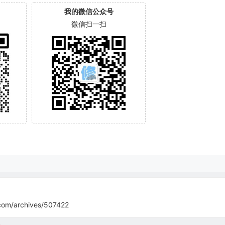
我的微信公众号
微信扫一扫
com/archives/507422