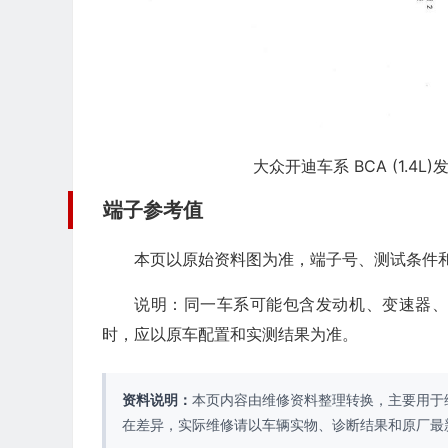
大众开迪车系 BCA (1.4
端子参考值
本页以原始资料图为准，端子号、测试条件
说明：同一车系可能包含发动机、变速器
时，应以原车配置和实测结果为准。
资料说明：
本页内容由维修资料整理转换，主要用于
在差异，实际维修请以车辆实物、诊断结果和原厂最