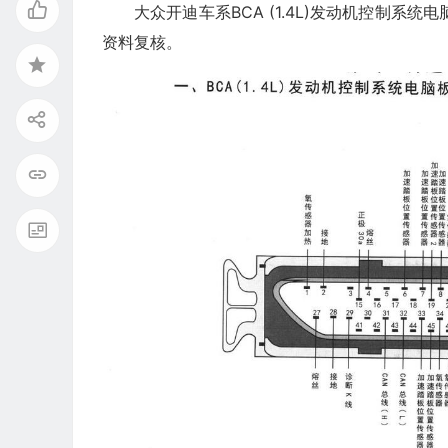
大众开迪车系BCA (1.4L)发动机控制
资料复核。