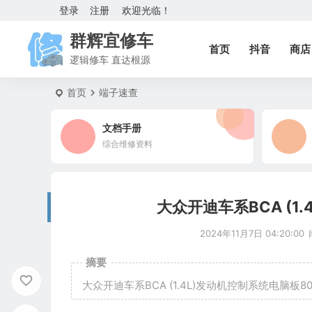
登录
注册
欢迎光临！
群辉宜修车
首页
抖音
商店
逻辑修车 直达根源
首页
端子速查
文档手册
综合维修资料
大众开迪车系BCA (1
2024年11月7日 04:20:00
摘要
大众开迪车系BCA (1.4L)发动机控制系统电脑板