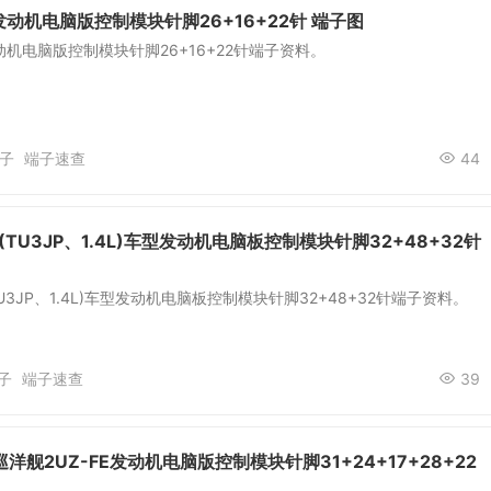
动机电脑版控制模块针脚26+16+22针 端子图
机电脑版控制模块针脚26+16+22针端子资料。
子
端子速查
44
(TU3JP、1.4L)车型发动机电脑板控制模块针脚32+48+32针
TU3JP、1.4L)车型发动机电脑板控制模块针脚32+48+32针端子资料。
子
端子速查
39
洋舰2UZ-FE发动机电脑版控制模块针脚31+24+17+28+22