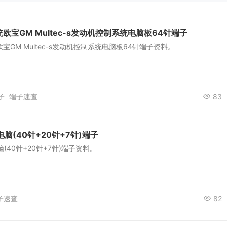
欧宝GM Multec-s发动机控制系统电脑板64针端子
宝GM Multec-s发动机控制系统电脑板64针端子资料。
子
端子速查
83
脑(40针+20针+7针)端子
(40针+20针+7针)端子资料。
子速查
82