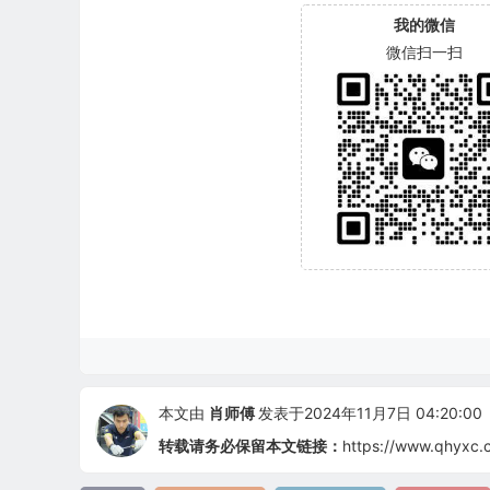
我的微信
微信扫一扫
本文由
肖师傅
发表于2024年11月7日 04:20:00
转载请务必保留本文链接：
https://www.qhyxc.