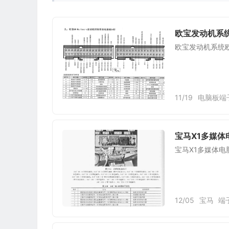
欧宝发动机系统
欧宝发动机系统欧
11/19
电脑板端
宝马X1多媒体电
宝马X1多媒体电脑
12/05
宝马
端