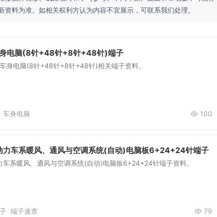
新资料为准。如相关权利方认为内容不宜展示，可联系我们处理。
身电脑(8针+48针+8针+48针)端子
车身电脑(8针+48针+8针+48针)相关端子资料。
车身电脑
100
力车系暖风、通风与空调系统(自动)电脑板6+24+24针端子
车系暖风、通风与空调系统(自动)电脑板6+24+24针端子资料。
子
端子速查
79