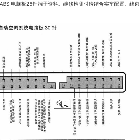
ABS 电脑板26针端子资料。维修检测时请结合实车配置、线束