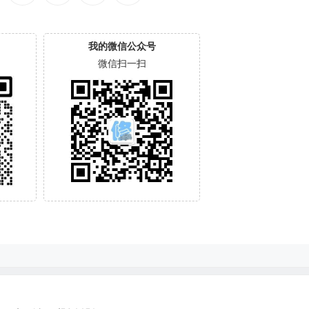
我的微信公众号
微信扫一扫