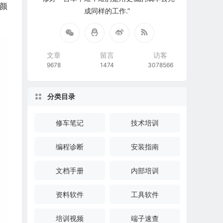
颜
成同样的工作.”
文章
留言
访客
9678
1474
3078566
分类目录
修车笔记
技术培训
编程诊断
安装指南
文档手册
内部培训
资料软件
工具软件
培训视频
端子速查