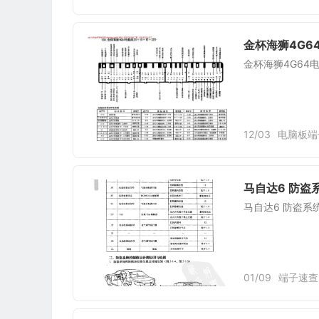
金杯海狮4G64
金杯海狮4G64电
12/03
电脑板端
马自达6 防盗
马自达6 防盗系
01/09
端子速查