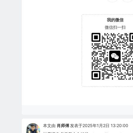
我的微信
微信扫一扫
本文由
肖师傅
发表于2025年1月2日 13:20:00