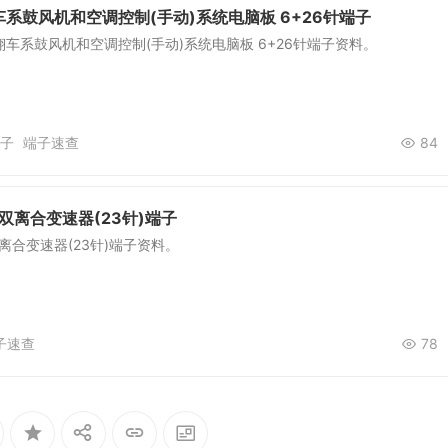
系鼓风机和空调控制(手动)系统电脑板 6+26针端子
车系鼓风机和空调控制(手动)系统电脑板 6+26针端子资料。
子
端子速查
84
速双离合变速器(23针)端子
双离合变速器(23针)端子资料。
子速查
78