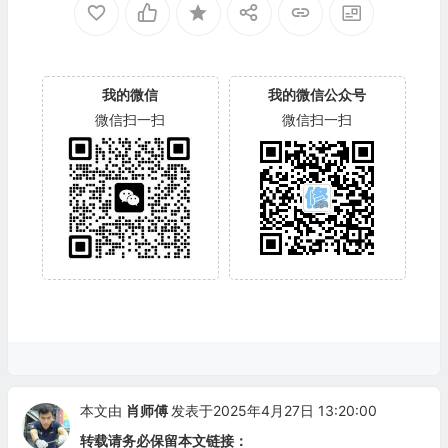
我的微信
我的微信公众号
微信扫一扫
微信扫一扫
本文由
肖师傅
发表于2025年4月27日 13:20:00
转载请务必保留本文链接：