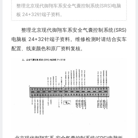
整理北京现代御翔车系安全气囊控制系统(SRS)电脑
板 24+32针端子资料。
整理北京现代御翔车系安全气囊控制系统(SRS)
电脑板 24+32针端子资料。维修检测时请结合实车
配置、线束颜色和原厂资料复核。