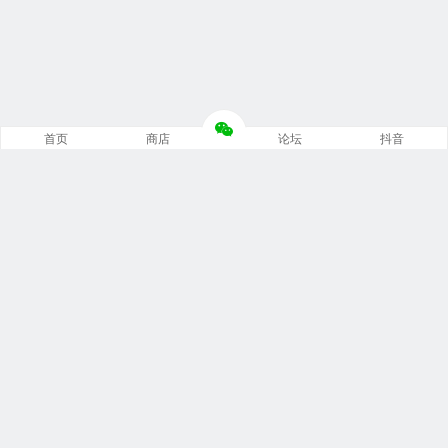
首页
商店
论坛
抖音