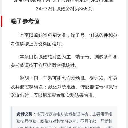
北京现代御翔车系 安全气囊控制系统(SRS)电脑板
24+32针 原始资料第355页
端子参考值
本页以原始资料图为准，端子号、测试条件和参
考值请按上方资料图核对。
本条目以原始核对图为主，端子号、测试条件和
参考值请按下方压缩图逐项核对。
说明：同一车系可能包含发动机、变速器、车身
及其他控制模块；涉及系统电压、传感器信号和执行
器输出时，应以原车配置和实测结果为准。
资料说明：
本页内容由维修资料整理转换，主要用于维
修技师检修、线路核对和学习参考。不同年款、配置和