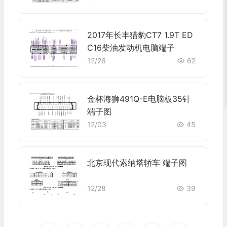
2017年长丰猎豹CT7 1.9T ED
C16柴油发动机电脑端子
12/26
62
金杯海狮491Q-E电脑板35针
端子图
12/03
45
北京现代索纳塔轿车 端子图
12/28
39