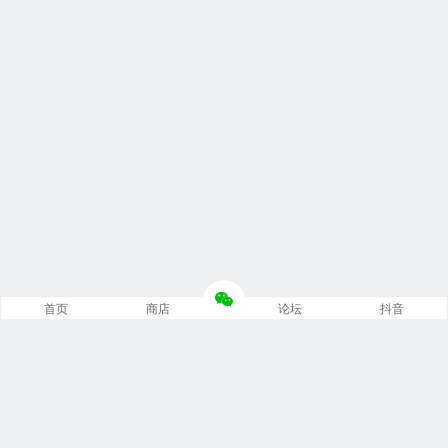
首页
商店
论坛
抖音