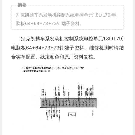
摘要
别克凯越车系发动机控制系统电控单元1.8L(L79)电
脑板64+64+73+73针端子资料。
别克凯越车系发动机控制系统电控单元1.8L(L79)
电脑板64+64+73+73针端子资料。维修检测时请结
合实车配置、线束颜色和原厂资料复核。