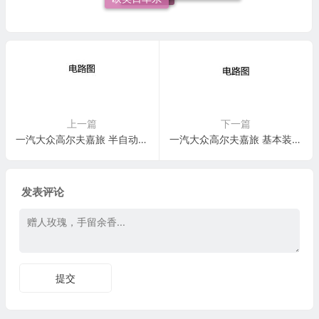
施工标准
上一篇
下一篇
一汽大众高尔夫嘉旅 半自动空调 电路图
一汽大众高尔夫嘉旅 基本装备 电路图
发表评论