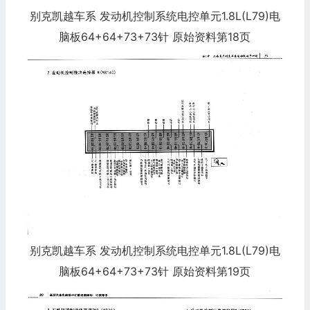
别克凯越车系 发动机控制系统电控单元1.8L(L79)电
脑板64+64+73+73针 原始资料第18页
别克凯越车系 发动机控制系统电控单元1.8L(L79)电
脑板64+64+73+73针 原始资料第19页