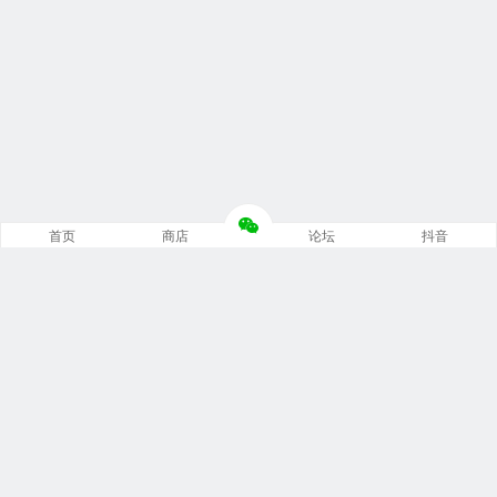
首页
商店
论坛
抖音