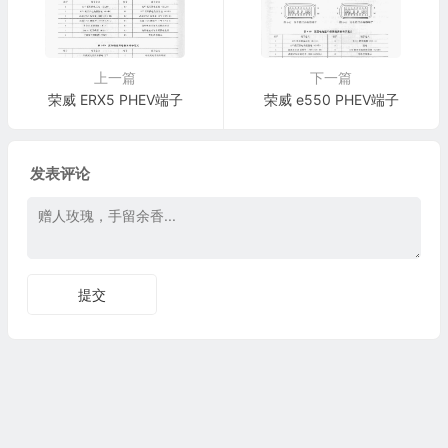
上一篇
下一篇
荣威 ERX5 PHEV端子
荣威 e550 PHEV端子
发表评论