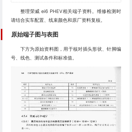
整理荣威 ei6 PHEV相关端子资料。维修检测时
请结合实车配置、线束颜色和原厂资料复核。
原始端子图与表图
下方为原始资料图，用于核对插头形状、针脚编
号、线色、测试条件和标准值。