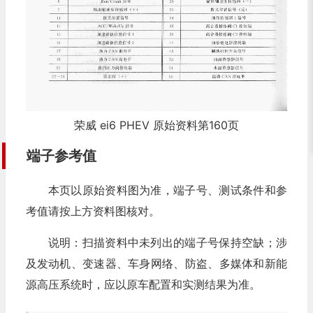
荣威 ei6 PHEV 原始资料第160页
端子参考值
本页以原始资料图为准，端子号、测试条件和参
考值请按上方资料图核对。
说明：扫描资料中未列出的端子号保持空缺；涉
及发动机、变速器、车身网络、防盗、多媒体和新能
源高压系统时，应以原车配置和实测结果为准。