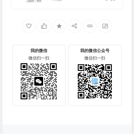
我的微信
我的微信公众号
微信扫一扫
微信扫一扫