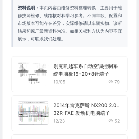
资料说明：
本页内容由维修资料整理转换，主要用于维
修技师检修、线路核对和学习参考。不同年款、配置和
市场版本可能存在差异，实际维修请以车辆实物、诊断
结果和原厂最新资料为准。如相关权利方认为内容不宜
展示，可联系我们处理。
别克凯越车系自动空调控制系
统电脑板16+20+8针端子
10/05
79
2014年雷克萨斯 NX200 2.0L
3ZR-FAE 发动机电脑端子
12/23
52