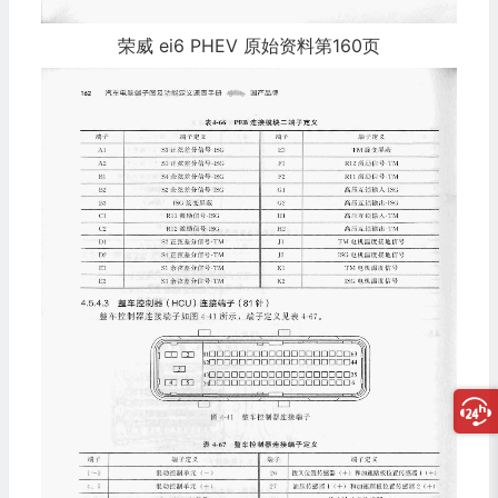
荣威 ei6 PHEV 原始资料第160页