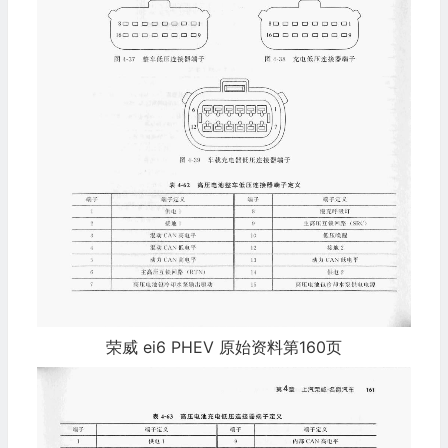
荣威 ei6 PHEV 原始资料第160页