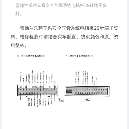
雪佛兰乐聘车系安全气囊系统电脑板29针端子资
料。
雪佛兰乐聘车系安全气囊系统电脑板29针端子资
料。维修检测时请结合实车配置、线束颜色和原厂资
料复核。