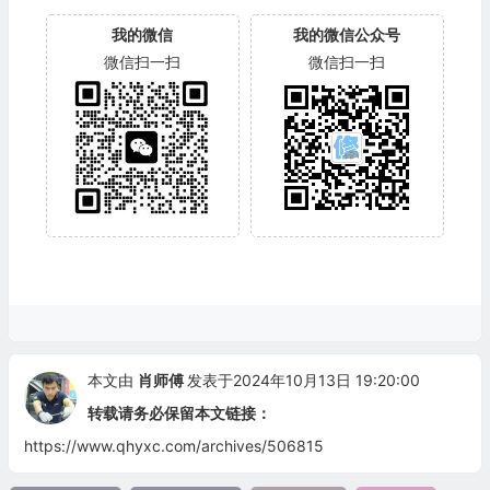
我的微信
我的微信公众号
微信扫一扫
微信扫一扫
本文由
肖师傅
发表于2024年10月13日 19:20:00
转载请务必保留本文链接：
https://www.qhyxc.com/archives/506815