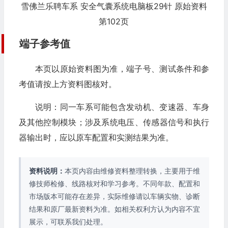
雪佛兰乐聘车系 安全气囊系统电脑板29针 原始资料
第102页
端子参考值
本页以原始资料图为准，端子号、测试条件和参
考值请按上方资料图核对。
说明：同一车系可能包含发动机、变速器、车身
及其他控制模块；涉及系统电压、传感器信号和执行
器输出时，应以原车配置和实测结果为准。
资料说明：
本页内容由维修资料整理转换，主要用于维
修技师检修、线路核对和学习参考。不同年款、配置和
市场版本可能存在差异，实际维修请以车辆实物、诊断
结果和原厂最新资料为准。如相关权利方认为内容不宜
展示，可联系我们处理。