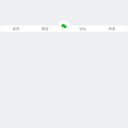
首页
商店
论坛
抖音
推荐栏目