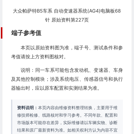
大众帕萨特B5车系 自动变速器系统(AG4)电脑板68
针 原始资料第227页
端子参考值
本页以原始资料图为准，端子号、测试条件和参
考值请按上方资料图核对。
说明：同一车系可能包含发动机、变速器、车身
及其他控制模块；涉及系统电压、传感器信号和执行
器输出时，应以原车配置和实测结果为准。
资料说明：
本页内容由维修资料整理转换，主要用于维
修技师检修、线路核对和学习参考。不同年款、配置和
市场版本可能存在差异，实际维修请以车辆实物、诊断
结果和原厂最新资料为准。如相关权利方认为内容不宜