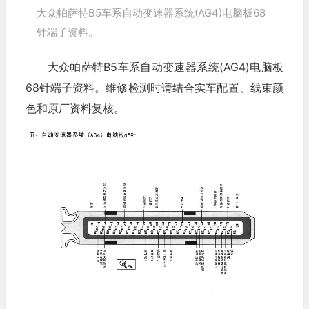
大众帕萨特B5车系自动变速器系统(AG4)电脑板68
针端子资料。
大众帕萨特B5车系自动变速器系统(AG4)电脑板
68针端子资料。维修检测时请结合实车配置、线束颜
色和原厂资料复核。