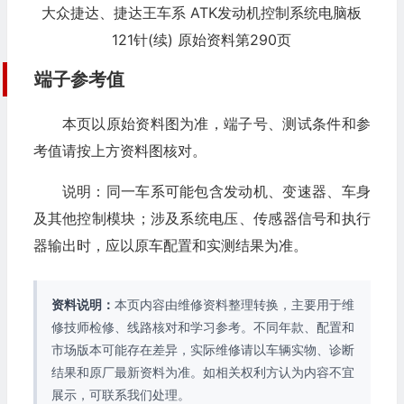
大众捷达、捷达王车系 ATK发动机控制系统电脑板
121针(续) 原始资料第290页
端子参考值
本页以原始资料图为准，端子号、测试条件和参
考值请按上方资料图核对。
说明：同一车系可能包含发动机、变速器、车身
及其他控制模块；涉及系统电压、传感器信号和执行
器输出时，应以原车配置和实测结果为准。
资料说明：
本页内容由维修资料整理转换，主要用于维
修技师检修、线路核对和学习参考。不同年款、配置和
市场版本可能存在差异，实际维修请以车辆实物、诊断
结果和原厂最新资料为准。如相关权利方认为内容不宜
展示，可联系我们处理。