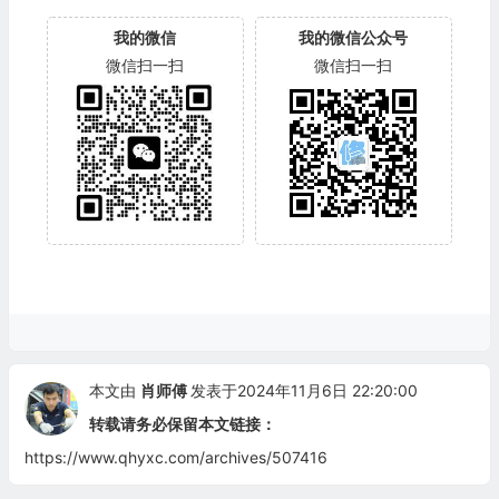
我的微信
我的微信公众号
微信扫一扫
微信扫一扫
本文由
肖师傅
发表于2024年11月6日 22:20:00
转载请务必保留本文链接：
https://www.qhyxc.com/archives/507416