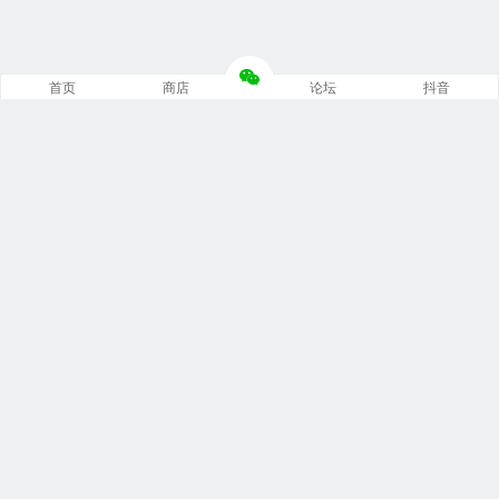
首页
商店
论坛
抖音
推荐栏目