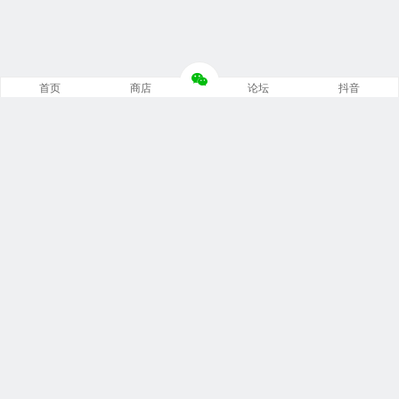
首页
商店
论坛
抖音
推荐栏目