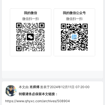
我的微信
我的微信公众号
微信扫一扫
微信扫一扫
本文由
肖师傅
发表于2024年12月11日 07:20:00
转载请务必保留本文链接：
https://www.qhyxc.com/archives/508904