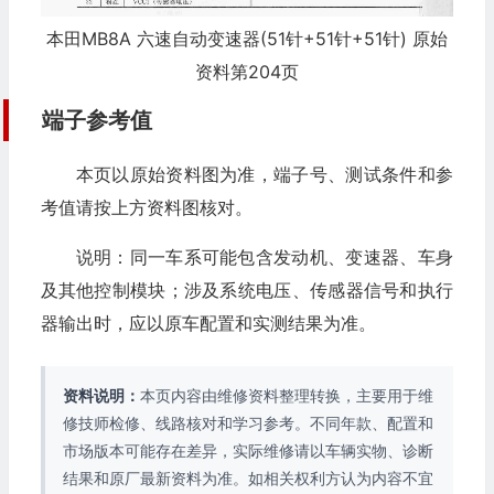
本田MB8A 六速自动变速器(51针+51针+51针) 原始
资料第204页
端子参考值
本页以原始资料图为准，端子号、测试条件和参
考值请按上方资料图核对。
说明：同一车系可能包含发动机、变速器、车身
及其他控制模块；涉及系统电压、传感器信号和执行
器输出时，应以原车配置和实测结果为准。
资料说明：
本页内容由维修资料整理转换，主要用于维
修技师检修、线路核对和学习参考。不同年款、配置和
市场版本可能存在差异，实际维修请以车辆实物、诊断
结果和原厂最新资料为准。如相关权利方认为内容不宜