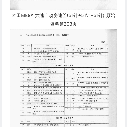
本田MB8A 六速自动变速器(51针+51针+51针) 原始
资料第203页