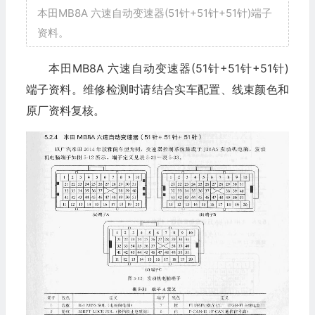
本田MB8A 六速自动变速器(51针+51针+51针)端子
资料。
本田MB8A 六速自动变速器(51针+51针+51针)
端子资料。维修检测时请结合实车配置、线束颜色和
原厂资料复核。