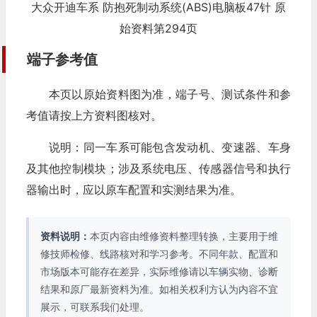
大众开迪车系 防抱死制动系统(ABS)电脑板47针 原
始资料第294页
端子参考值
本页以原始资料图为准，端子号、测试条件和参
考值请按上方资料图核对。
说明：同一车系可能包含发动机、变速器、车身
及其他控制模块；涉及系统电压、传感器信号和执行
器输出时，应以原车配置和实测结果为准。
资料说明：
本页内容由维修资料整理转换，主要用于维
修技师检修、线路核对和学习参考。不同年款、配置和
市场版本可能存在差异，实际维修请以车辆实物、诊断
结果和原厂最新资料为准。如相关权利方认为内容不宜
展示，可联系我们处理。