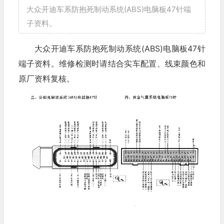
大众开迪车系防抱死制动系统(ABS)电脑板47针端
子资料。
大众开迪车系防抱死制动系统(ABS)电脑板47针
端子资料。维修检测时请结合实车配置、线束颜色和
原厂资料复核。