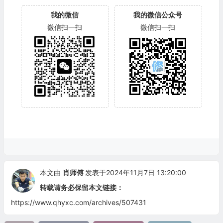
我的微信
我的微信公众号
微信扫一扫
微信扫一扫
本文由
肖师傅
发表于2024年11月7日 13:20:00
转载请务必保留本文链接：
https://www.qhyxc.com/archives/507431