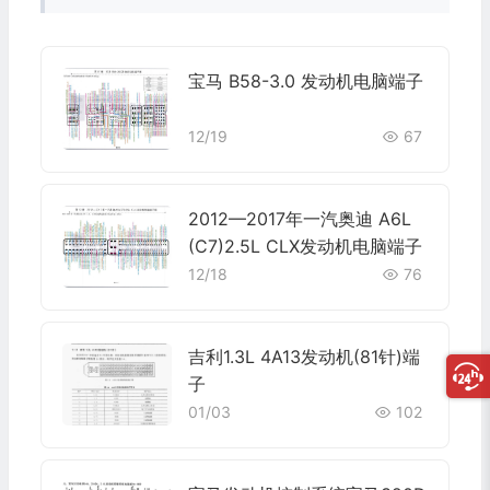
宝马 B58-3.0 发动机电脑端子
12/19
67
2012—2017年一汽奥迪 A6L
(C7)2.5L CLX发动机电脑端子
12/18
76
吉利1.3L 4A13发动机(81针)端
子
01/03
102