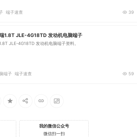
子
端子速查
39
1.8T JLE-4G18TD 发动机电脑端子
.8T JLE-4G18TD 发动机电脑端子资料。
脑端子
端子速查
59
我的微信公众号
微信扫一扫