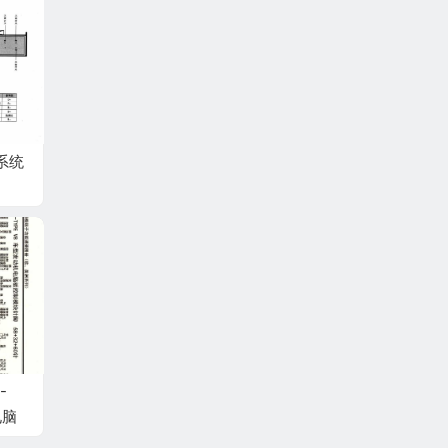
系统
-
电脑