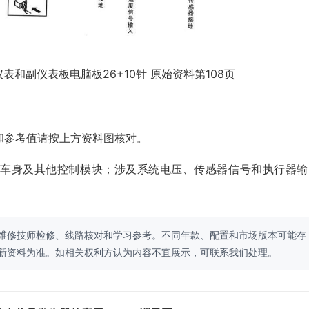
表和副仪表板电脑板26+10针 原始资料第108页
和参考值请按上方资料图核对。
、车身及其他控制模块；涉及系统电压、传感器信号和执行器输
维修技师检修、线路核对和学习参考。不同年款、配置和市场版本可能存
新资料为准。如相关权利方认为内容不宜展示，可联系我们处理。