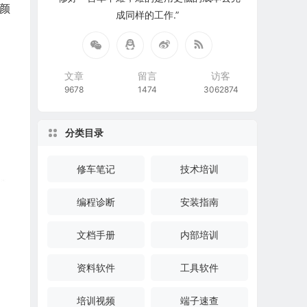
颜
成同样的工作.”
文章
留言
访客
9678
1474
3062874
分类目录
修车笔记
技术培训
编程诊断
安装指南
文档手册
内部培训
资料软件
工具软件
培训视频
端子速查