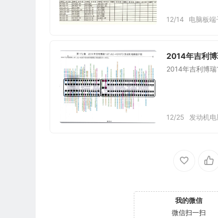
12/14
电脑板端
2014年吉利博瑞
2014年吉利博瑞1
12/25
发动机电
我的微信
微信扫一扫