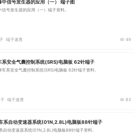
修中信号发生器的应用（一） 端子图
中信号发生器的应用（一）端子资料。
子
端子速查
49
系安全气囊控制系统(SRS)电脑板 62针端子
车系安全气囊控制系统(SRS)电脑板 62针端子资料。
端子
端子速查
83
系自动变速器系统(01N,2.8L)电脑板88针端子
自动变速器系统(01N,2.8L)电脑板88针端子资料。