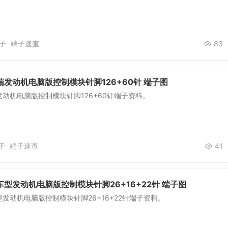
子
端子速查
83
瑞发动机电脑版控制模块针脚126+60针 端子图
发动机电脑版控制模块针脚126+60针端子资料。
子
端子速查
41
车型发动机电脑版控制模块针脚26+16+22针 端子图
型发动机电脑版控制模块针脚26+16+22针端子资料。