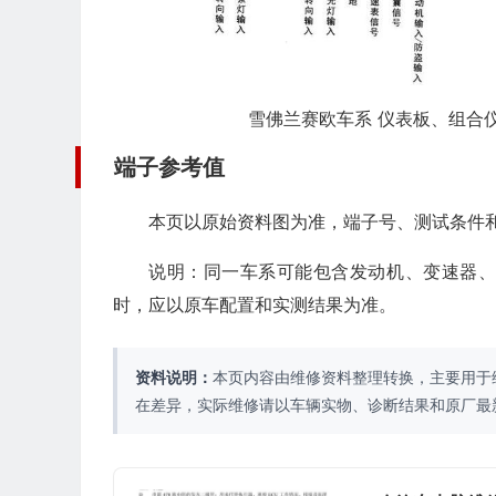
雪佛兰赛欧车系 仪表板、组合仪
端子参考值
本页以原始资料图为准，端子号、测试条件
说明：同一车系可能包含发动机、变速器
时，应以原车配置和实测结果为准。
资料说明：
本页内容由维修资料整理转换，主要用于
在差异，实际维修请以车辆实物、诊断结果和原厂最