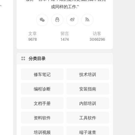
置、
成同样的工作.”
文章
留言
访客
9678
1474
3066296
分类目录
修车笔记
技术培训
编程诊断
安装指南
文档手册
内部培训
资料软件
工具软件
培训视频
端子速查