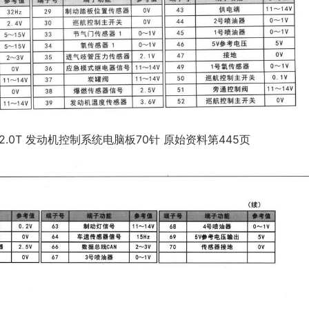
2.0T 发动机控制系统电脑板70针 原始资料第445页