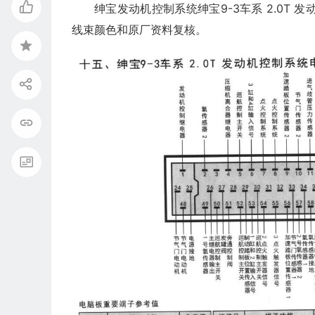
绅宝发动机控制系统绅宝9-3车系 2.0T
线束颜色和原厂资料复核。