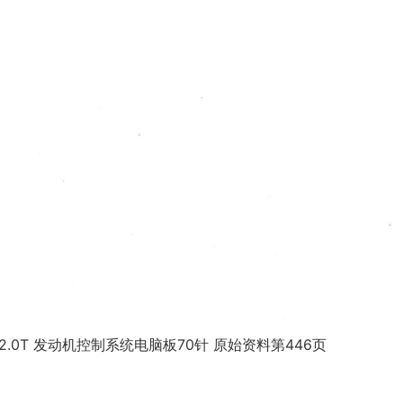
2.0T 发动机控制系统电脑板70针 原始资料第446页