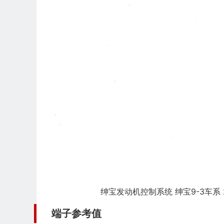
绅宝发动机控制系统 绅宝9-3车系 
端子参考值