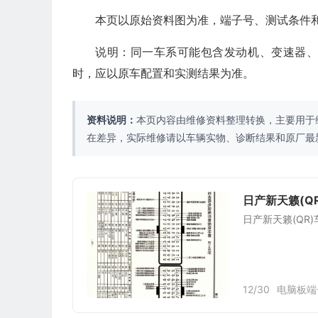
本页以原始资料图为准，端子号、测试条件
说明：同一车系可能包含发动机、变速器
时，应以原车配置和实测结果为准。
资料说明：
本页内容由维修资料整理转换，主要用于
在差异，实际维修请以车辆实物、诊断结果和原厂最
日产新天籁(Q
日产新天籁(QR
12/30
电脑板端