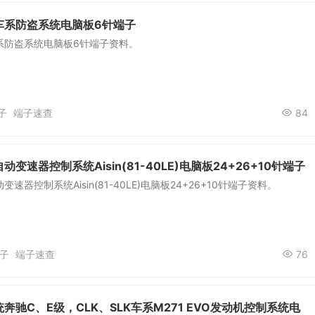
车系防盗系统电脑板6针端子
系防盗系统电脑板6针端子资料。
子
端子速查
84
变速器控制系统Aisin(81-40LE)电脑板24+26+10针端子
速器控制系统Aisin(81-40LE)电脑板24+26+10针端子资料。
子
端子速查
76
奔驰C、E级，CLK、SLK车系M271 EVO发动机控制系统电