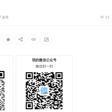
子速查
33
我的微信公众号
微信扫一扫