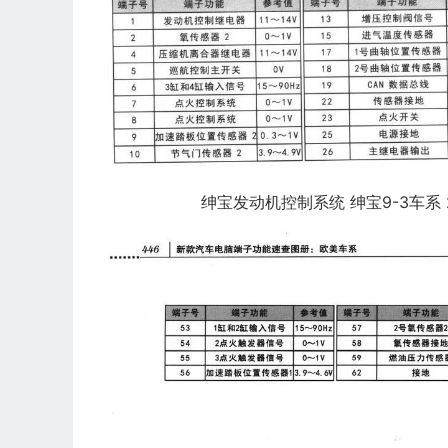
绅宝发动机控制系统 绅宝9-3车系 