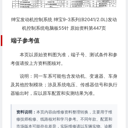
绅宝发动机控制系统 绅宝9-3系列(B2041/2.0L)发动
机控制系统电脑板55针 原始资料第447页
端子参考值
本页以原始资料图为准，端子号、测试条件和参
考值请按上方资料图核对。
说明：同一车系可能包含发动机、变速器、车身
及其他控制模块；涉及系统电压、传感器信号和执行
器输出时，应以原车配置和实测结果为准。
资料说明：
本页内容由维修资料整理转换，主要用于维
修技师检修、线路核对和学习参考。不同年款、配置和
市场版本可能存在差异，实际维修请以车辆实物、诊断