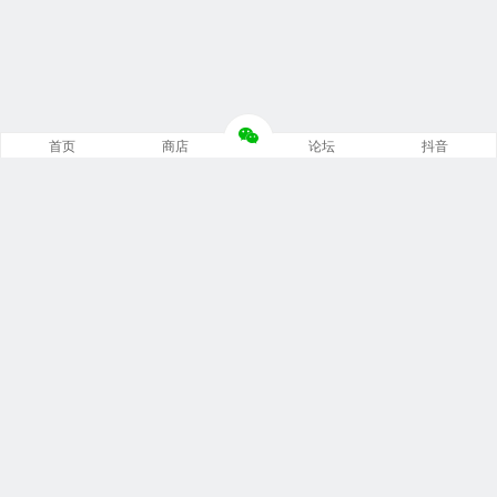
首页
商店
论坛
抖音