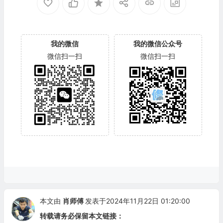
我的微信
我的微信公众号
微信扫一扫
微信扫一扫
本文由
肖师傅
发表于2024年11月22日 01:20:00
转载请务必保留本文链接：