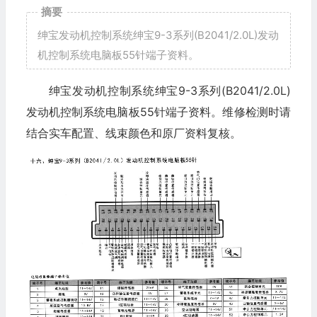
摘要
绅宝发动机控制系统绅宝9-3系列(B2041/2.0L)发动
机控制系统电脑板55针端子资料。
绅宝发动机控制系统绅宝9-3系列(B2041/2.0L)
发动机控制系统电脑板55针端子资料。维修检测时请
结合实车配置、线束颜色和原厂资料复核。