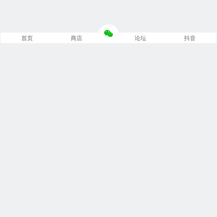
首页
商店
论坛
抖音
推荐栏目