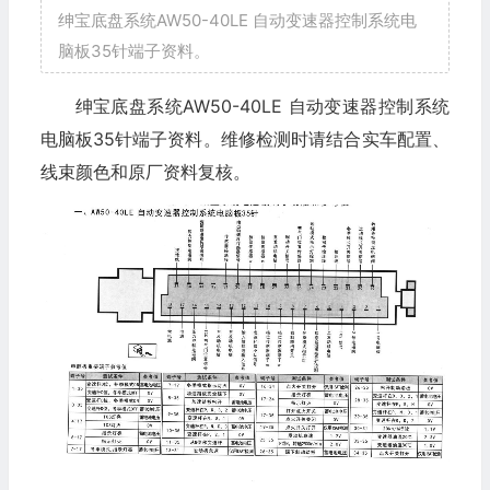
绅宝底盘系统AW50-40LE 自动变速器控制系统电
脑板35针端子资料。
绅宝底盘系统AW50-40LE 自动变速器控制系统
电脑板35针端子资料。维修检测时请结合实车配置、
线束颜色和原厂资料复核。