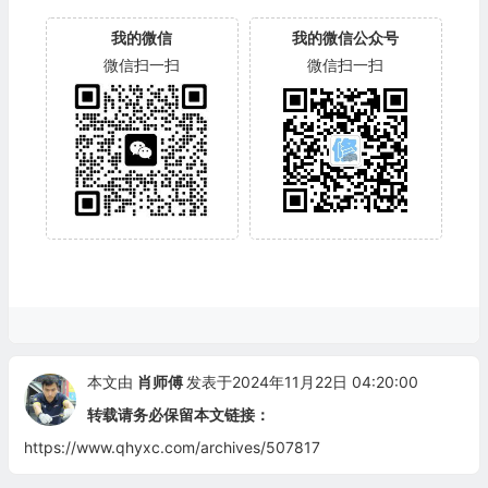
我的微信
我的微信公众号
微信扫一扫
微信扫一扫
本文由
肖师傅
发表于2024年11月22日 04:20:00
转载请务必保留本文链接：
https://www.qhyxc.com/archives/507817