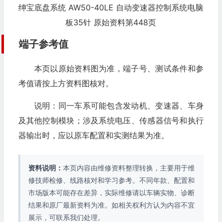
绅宝底盘系统 AW50-40LE 自动变速器控制系统电脑
板35针 原始资料第448页
端子参考值
本页以原始资料图为准，端子号、测试条件和参
考值请按上方资料图核对。
说明：同一车系可能包含发动机、变速器、车身
及其他控制模块；涉及系统电压、传感器信号和执行
器输出时，应以原车配置和实测结果为准。
资料说明：
本页内容由维修资料整理转换，主要用于维
修技师检修、线路核对和学习参考。不同年款、配置和
市场版本可能存在差异，实际维修请以车辆实物、诊断
结果和原厂最新资料为准。如相关权利方认为内容不宜
展示，可联系我们处理。