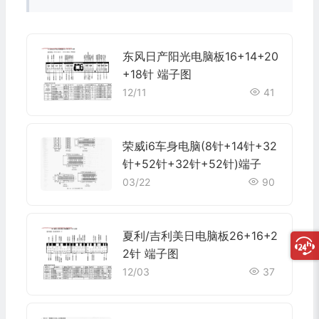
东风日产阳光电脑板16+14+20
+18针 端子图
12/11
41
荣威i6车身电脑(8针+14针+32
针+52针+32针+52针)端子
03/22
90
夏利/吉利美日电脑板26+16+2
2针 端子图
12/03
37