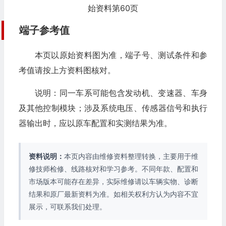
始资料第60页
端子参考值
本页以原始资料图为准，端子号、测试条件和参
考值请按上方资料图核对。
说明：同一车系可能包含发动机、变速器、车身
及其他控制模块；涉及系统电压、传感器信号和执行
器输出时，应以原车配置和实测结果为准。
资料说明：
本页内容由维修资料整理转换，主要用于维
修技师检修、线路核对和学习参考。不同年款、配置和
市场版本可能存在差异，实际维修请以车辆实物、诊断
结果和原厂最新资料为准。如相关权利方认为内容不宜
展示，可联系我们处理。