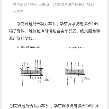
别克君越混合动力车系手动空调系统电脑板24针端
子资料。
别克君越混合动力车系手动空调系统电脑板24针
端子资料。维修检测时请结合实车配置、线束颜色和
原厂资料复核。
别克君越混合动力车系 手动空调系统电脑板24针 原