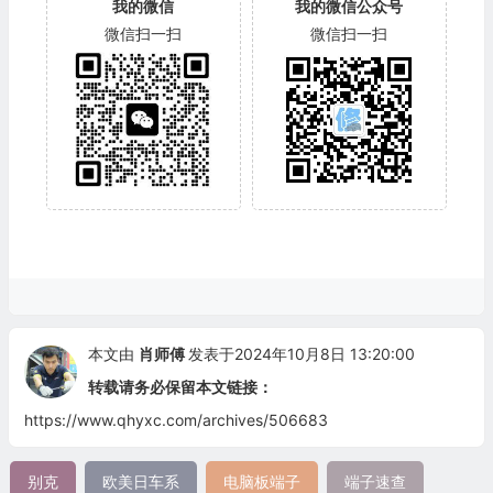
我的微信
我的微信公众号
微信扫一扫
微信扫一扫
本文由
肖师傅
发表于2024年10月8日 13:20:00
转载请务必保留本文链接：
https://www.qhyxc.com/archives/506683
别克
欧美日车系
电脑板端子
端子速查