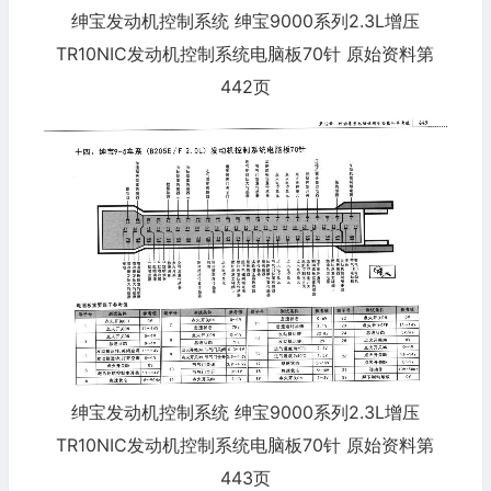
绅宝发动机控制系统 绅宝9000系列2.3L增压
TR10NIC发动机控制系统电脑板70针 原始资料第
442页
绅宝发动机控制系统 绅宝9000系列2.3L增压
TR10NIC发动机控制系统电脑板70针 原始资料第
443页