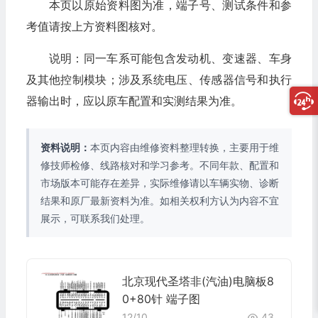
本页以原始资料图为准，端子号、测试条件和参
考值请按上方资料图核对。
说明：同一车系可能包含发动机、变速器、车身
及其他控制模块；涉及系统电压、传感器信号和执行
器输出时，应以原车配置和实测结果为准。
资料说明：
本页内容由维修资料整理转换，主要用于维
修技师检修、线路核对和学习参考。不同年款、配置和
市场版本可能存在差异，实际维修请以车辆实物、诊断
结果和原厂最新资料为准。如相关权利方认为内容不宜
展示，可联系我们处理。
北京现代圣塔非(汽油)电脑板8
0+80针 端子图
12/10
43