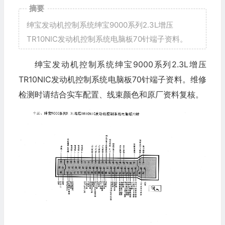
摘要
绅宝发动机控制系统绅宝9000系列2.3L增压
TR10NIC发动机控制系统电脑板70针端子资料。
绅宝发动机控制系统绅宝9000系列2.3L增压
TR10NIC发动机控制系统电脑板70针端子资料。维修
检测时请结合实车配置、线束颜色和原厂资料复核。