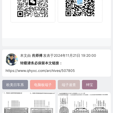
本文由
肖师傅
发表于2024年11月21日 19:20:00
转载请务必保留本文链接：
https://www.qhyxc.com/archives/507805
欧美日车系
电脑板端子
端子速查
绅宝