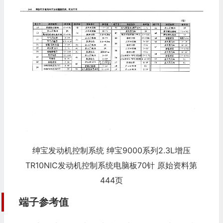
绅宝发动机控制系统 绅宝9000系列2.3L增压
TR10NIC发动机控制系统电脑板70针 原始资料第
444页
端子参考值