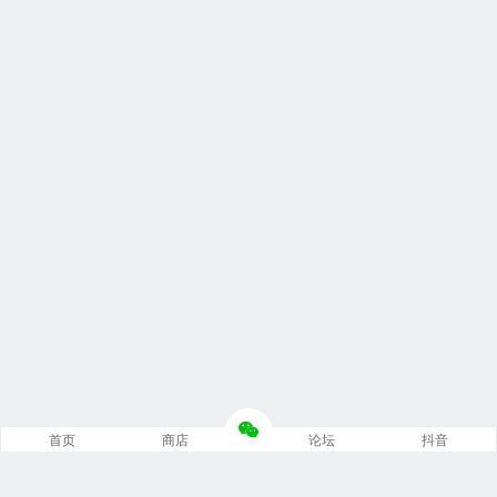
首页
商店
论坛
抖音