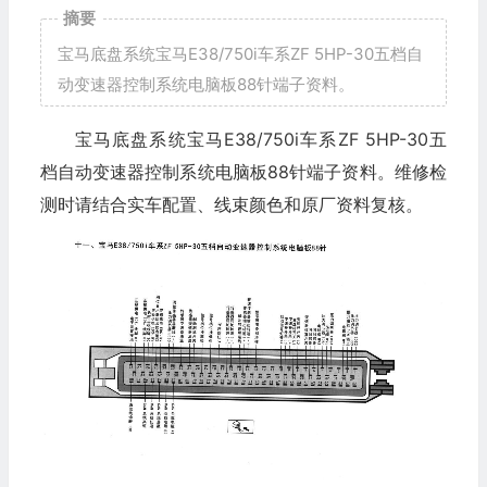
摘要
宝马底盘系统宝马E38/750i车系ZF 5HP-30五档自
动变速器控制系统电脑板88针端子资料。
宝马底盘系统宝马E38/750i车系ZF 5HP-30五
档自动变速器控制系统电脑板88针端子资料。维修检
测时请结合实车配置、线束颜色和原厂资料复核。