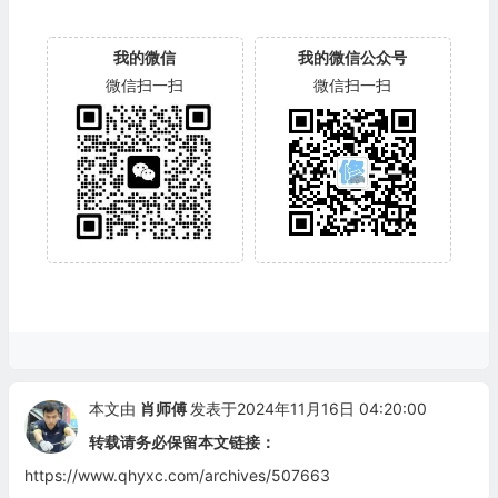
我的微信
我的微信公众号
微信扫一扫
微信扫一扫
本文由
肖师傅
发表于2024年11月16日 04:20:00
转载请务必保留本文链接：
https://www.qhyxc.com/archives/507663