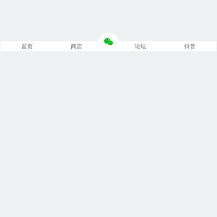
首页
商店
论坛
抖音
推荐栏目