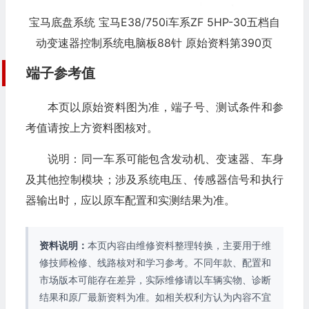
宝马底盘系统 宝马E38/750i车系ZF 5HP-30五档自
动变速器控制系统电脑板88针 原始资料第390页
端子参考值
本页以原始资料图为准，端子号、测试条件和参
考值请按上方资料图核对。
说明：同一车系可能包含发动机、变速器、车身
及其他控制模块；涉及系统电压、传感器信号和执行
器输出时，应以原车配置和实测结果为准。
资料说明：
本页内容由维修资料整理转换，主要用于维
修技师检修、线路核对和学习参考。不同年款、配置和
市场版本可能存在差异，实际维修请以车辆实物、诊断
结果和原厂最新资料为准。如相关权利方认为内容不宜