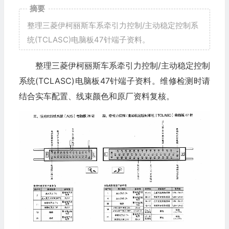
摘要
整理三菱伊柯丽斯车系牵引力控制/主动稳定控制系
统(TCLASC)电脑板47针端子资料。
整理三菱伊柯丽斯车系牵引力控制/主动稳定控制
系统(TCLASC)电脑板47针端子资料。维修检测时请
结合实车配置、线束颜色和原厂资料复核。