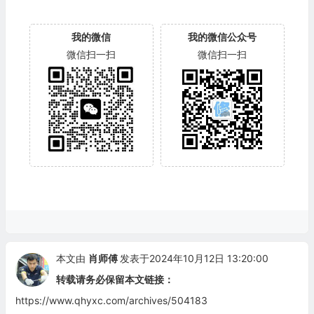
我的微信
我的微信公众号
微信扫一扫
微信扫一扫
本文由
肖师傅
发表于2024年10月12日 13:20:00
转载请务必保留本文链接：
https://www.qhyxc.com/archives/504183