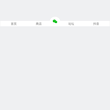
首页
商店
论坛
抖音
推荐栏目