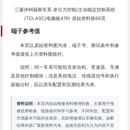
三菱伊柯丽斯车系 牵引力控制/主动稳定控制系统
(TCLASC)电脑板47针 原始资料第66页
端子参考值
本页以原始资料图为准，端子号、测试条件和参
考值请按上方资料图核对。
说明：同一车系可能包含发动机、变速器、车身
及其他控制模块；涉及系统电压、传感器信号和执行
器输出时，应以原车配置和实测结果为准。
资料说明：
本页内容由维修资料整理转换，主要用于维
修技师检修、线路核对和学习参考。不同年款、配置和
市场版本可能存在差异，实际维修请以车辆实物、诊断
结果和原厂最新资料为准。如相关权利方认为内容不宜