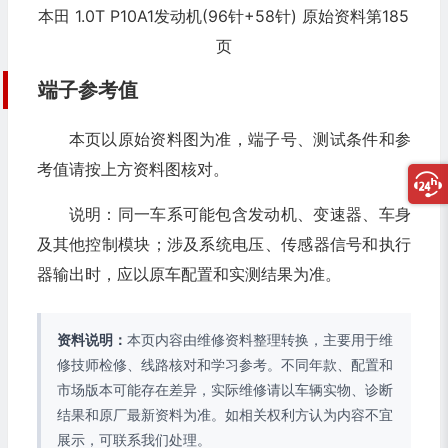
本田 1.0T P10A1发动机(96针+58针) 原始资料第185
页
端子参考值
本页以原始资料图为准，端子号、测试条件和参
考值请按上方资料图核对。
说明：同一车系可能包含发动机、变速器、车身
及其他控制模块；涉及系统电压、传感器信号和执行
器输出时，应以原车配置和实测结果为准。
资料说明：
本页内容由维修资料整理转换，主要用于维
修技师检修、线路核对和学习参考。不同年款、配置和
市场版本可能存在差异，实际维修请以车辆实物、诊断
结果和原厂最新资料为准。如相关权利方认为内容不宜
展示，可联系我们处理。