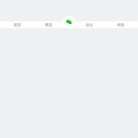
首页
商店
论坛
抖音
推荐栏目