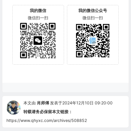
我的微信
我的微信公众号
微信扫一扫
微信扫一扫
本文由
肖师傅
发表于2024年12月10日 09:20:00
转载请务必保留本文链接：
https://www.qhyxc.com/archives/508852