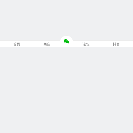
首页
商店
论坛
抖音