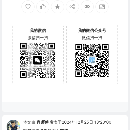
我的微信
我的微信公众号
微信扫一扫
微信扫一扫
本文由
肖师傅
发表于2024年12月25日 13:20:00