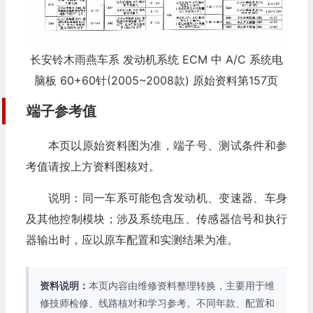
长安铃木雨燕车系 发动机系统 ECM 中 A/C 系统电
脑板 60+60针(2005~2008款) 原始资料第157页
端子参考值
本页以原始资料图为准，端子号、测试条件和参
考值请按上方资料图核对。
说明：同一车系可能包含发动机、变速器、车身
及其他控制模块；涉及系统电压、传感器信号和执行
器输出时，应以原车配置和实测结果为准。
资料说明：
本页内容由维修资料整理转换，主要用于维
修技师检修、线路核对和学习参考。不同年款、配置和