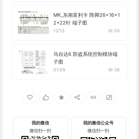
MK_东南富利卡 阵脚26+16+1
2+22针 端子图
12/13
50
马自达6 防盗系统控制模块端
子图
01/09
36
我的微信
我的微信公众号
微信扫一扫
微信扫一扫