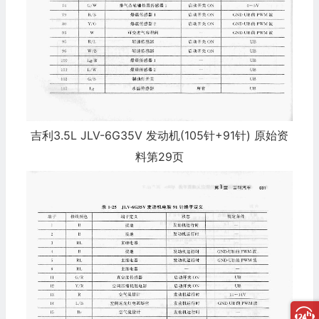
吉利3.5L JLV-6G35V 发动机(105针+91针) 原始资
料第29页