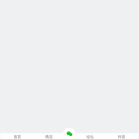
首页
商店
论坛
抖音