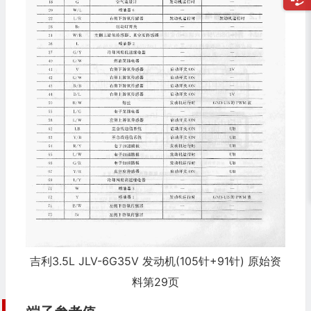
吉利3.5L JLV-6G35V 发动机(105针+91针) 原始资
料第29页