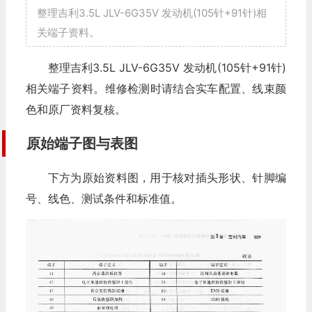
整理吉利3.5L JLV-6G35V 发动机(105针+91针)相
关端子资料。
整理吉利3.5L JLV-6G35V 发动机(105针+91针)
相关端子资料。维修检测时请结合实车配置、线束颜
色和原厂资料复核。
原始端子图与表图
下方为原始资料图，用于核对插头形状、针脚编
号、线色、测试条件和标准值。