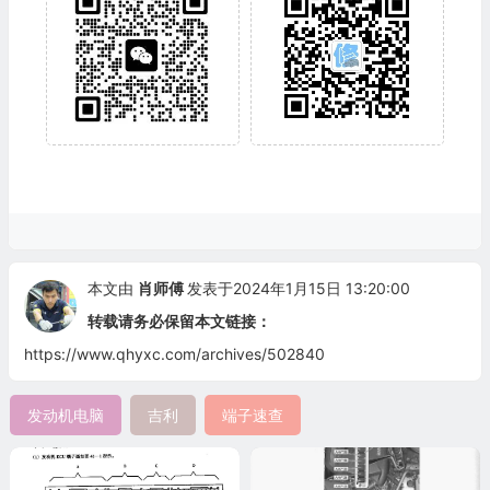
本文由
肖师傅
发表于2024年1月15日 13:20:00
转载请务必保留本文链接：
https://www.qhyxc.com/archives/502840
发动机电脑
吉利
端子速查