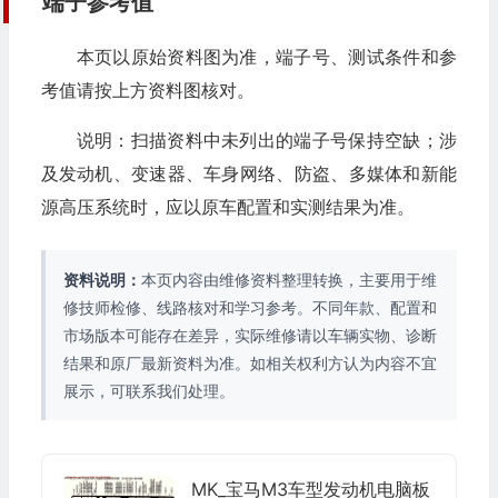
端子参考值
本页以原始资料图为准，端子号、测试条件和参
考值请按上方资料图核对。
说明：扫描资料中未列出的端子号保持空缺；涉
及发动机、变速器、车身网络、防盗、多媒体和新能
源高压系统时，应以原车配置和实测结果为准。
资料说明：
本页内容由维修资料整理转换，主要用于维
修技师检修、线路核对和学习参考。不同年款、配置和
市场版本可能存在差异，实际维修请以车辆实物、诊断
结果和原厂最新资料为准。如相关权利方认为内容不宜
展示，可联系我们处理。
MK_宝马M3车型发动机电脑板