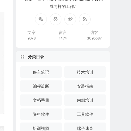
成同样的工作.”
文章
留言
访客
9678
1474
3095587
分类目录
修车笔记
技术培训
编程诊断
安装指南
文档手册
内部培训
资料软件
工具软件
培训视频
端子速查