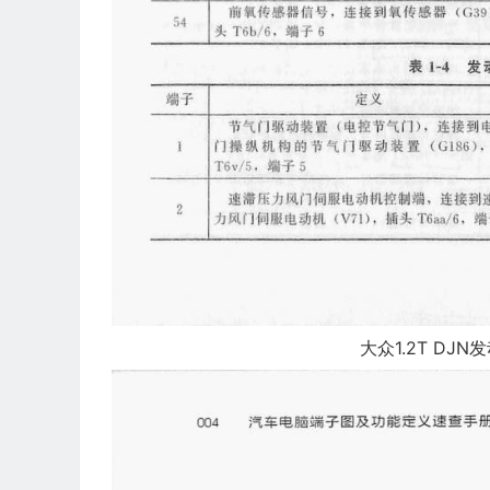
大众1.2T DJN