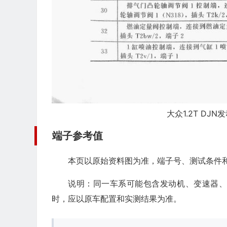
大众1.2T DJN
端子参考值
本页以原始资料图为准，端子号、测试条件
说明：同一车系可能包含发动机、变速器
时，应以原车配置和实测结果为准。