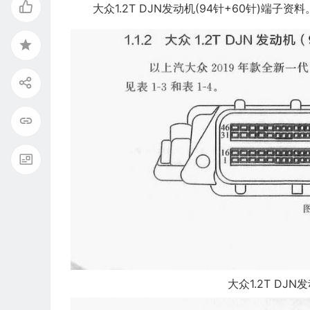
大众1.2T DJN发动机(94针+60针)
大众1.2T DJN