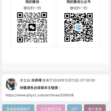
我的微信
我的微信公众号
微信扫一扫
微信扫一扫
本文由
肖师傅
发表于2024年12月13日 07:20:00
转载请务必保留本文链接：
https://www.qhyxc.com/archives/509008
变速箱电脑端子
大众通用日系
日产
端子速查