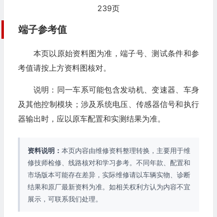
239页
端子参考值
本页以原始资料图为准，端子号、测试条件和参
考值请按上方资料图核对。
说明：同一车系可能包含发动机、变速器、车身
及其他控制模块；涉及系统电压、传感器信号和执行
器输出时，应以原车配置和实测结果为准。
资料说明：
本页内容由维修资料整理转换，主要用于维
修技师检修、线路核对和学习参考。不同年款、配置和
市场版本可能存在差异，实际维修请以车辆实物、诊断
结果和原厂最新资料为准。如相关权利方认为内容不宜
展示，可联系我们处理。