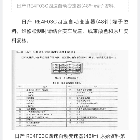
日产 RE4F03C四速自动变速器(48针)端子资料。
日产 RE4F03C四速自动变速器(48针)端子资
料。维修检测时请结合实车配置、线束颜色和原厂资
料复核。
日产 RE4F03C四速自动变速器(48针) 原始资料第