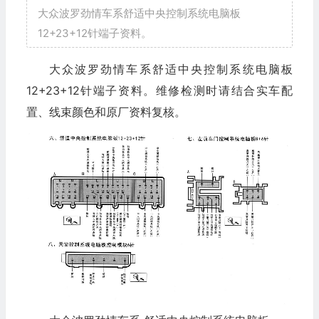
大众波罗劲情车系舒适中央控制系统电脑板
12+23+12针端子资料。
大众波罗劲情车系舒适中央控制系统电脑板
12+23+12针端子资料。维修检测时请结合实车配
置、线束颜色和原厂资料复核。