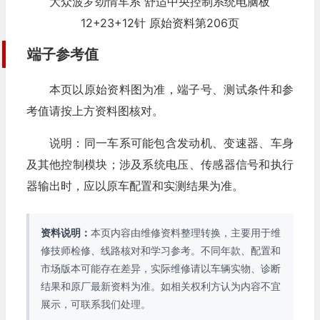
大众波罗劲情车系 舒适中央控制系统电脑板
12+23+12针 原始资料第206页
端子参考值
本页以原始资料图为准，端子号、测试条件和参
考值请按上方资料图核对。
说明：同一车系可能包含发动机、变速器、车身
及其他控制模块；涉及系统电压、传感器信号和执行
器输出时，应以原车配置和实测结果为准。
资料说明：
本页内容由维修资料整理转换，主要用于维
修技师检修、线路核对和学习参考。不同年款、配置和
市场版本可能存在差异，实际维修请以车辆实物、诊断
结果和原厂最新资料为准。如相关权利方认为内容不宜
展示，可联系我们处理。