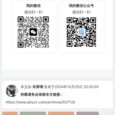
我的微信
我的微信公众号
微信扫一扫
微信扫一扫
本文由
肖师傅
发表于2024年10月25日 22:20:00
转载请务必保留本文链接：
https://www.qhyxc.com/archives/507125