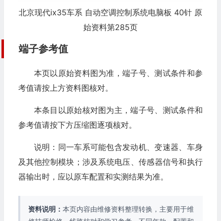
北京现代ix35车系 自动空调控制系统电脑板 40针 原
始资料第285页
端子参考值
本页以原始资料图为准，端子号、测试条件和参
考值请按上方资料图核对。
本条目以原始核对图为主，端子号、测试条件和
参考值请按下方压缩图逐项核对。
说明：同一车系可能包含发动机、变速器、车身
及其他控制模块；涉及系统电压、传感器信号和执行
器输出时，应以原车配置和实测结果为准。
资料说明：
本页内容由维修资料整理转换，主要用于维