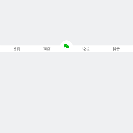
首页
商店
论坛
抖音