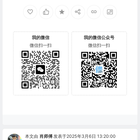
我的微信
我的微信公众号
微信扫一扫
微信扫一扫
本文由
肖师傅
发表于2025年3月6日 13:20:00