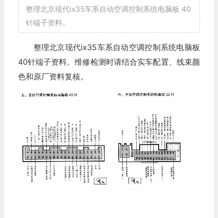
整理北京现代ix35车系自动空调控制系统电脑板 40
针端子资料。
整理北京现代ix35车系自动空调控制系统电脑板
40针端子资料。维修检测时请结合实车配置、线束颜
色和原厂资料复核。