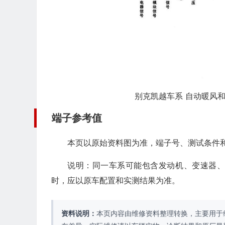
别克凯越车系 自动暖风和
端子参考值
本页以原始资料图为准，端子号、测试条件
说明：同一车系可能包含发动机、变速器
时，应以原车配置和实测结果为准。
资料说明：
本页内容由维修资料整理转换，主要用于