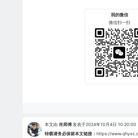
我的微信
微信扫一扫
本文由
肖师傅
发表于2024年10月4日 10:20:00
转载请务必保留本文链接：
https://www.qhyxc.