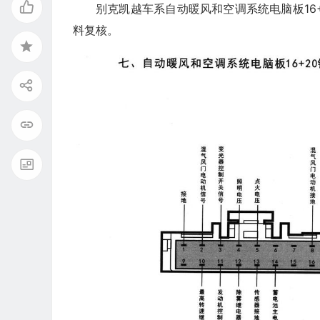
别克凯越车系自动暖风和空调系统电脑板16
料复核。