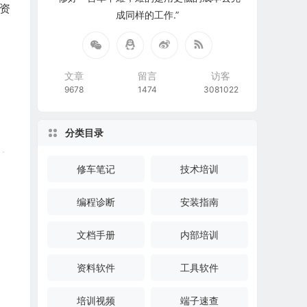
资
成同样的工作.”
文章
留言
访客
9678
1474
3081022
分类目录
修车笔记
技术培训
编程诊断
安装指南
文档手册
内部培训
资料软件
工具软件
培训视频
端子速查