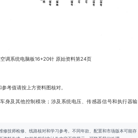
空调系统电脑板16+20针 原始资料第24页
和参考值请按上方资料图核对。
、车身及其他控制模块；涉及系统电压、传感器信号和执行器输
维修技师检修、线路核对和学习参考。不同年款、配置和市场版本可能存