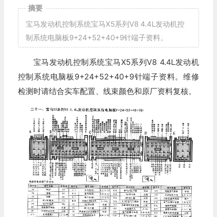
摘要
宝马发动机控制系统宝马X5系列V8 4.4L发动机控
制系统电脑板9+24+52+40+9针端子资料。
宝马发动机控制系统宝马X5系列V8 4.4L发动机
控制系统电脑板9+24+52+40+9针端子资料。维修
检测时请结合实车配置、线束颜色和原厂资料复核。