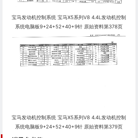
宝马发动机控制系统 宝马X5系列V8 4.4L发动机控制
系统电脑板9+24+52+40+9针 原始资料第378页
宝马发动机控制系统 宝马X5系列V8 4.4L发动机控制
系统电脑板9+24+52+40+9针 原始资料第379页