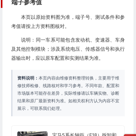
端子参考值
本页以原始资料图为准，端子号、测试条件和参
考值请按上方资料图核对。
说明：同一车系可能包含发动机、变速器、车身
及其他控制模块；涉及系统电压、传感器信号和执行
器输出时，应以原车配置和实测结果为准。
资料说明：
本页内容由维修资料整理转换，主要用于维
修技师检修、线路核对和学习参考。不同年款、配置和
市场版本可能存在差异，实际维修请以车辆实物、诊断
结果和原厂最新资料为准。如相关权利方认为内容不宜
展示，可联系我们处理。
宝马5系长轴距（F18）拆卸和