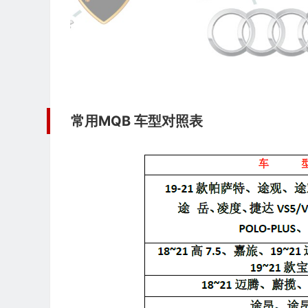
常用MQB 车型对照表