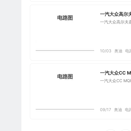
一汽大众高尔夫嘉
一汽大众高尔夫嘉旅
10/03
奥迪
电
一汽大众CC M
一汽大众CC M
09/17
奥迪
电