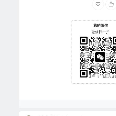
我的微信
微信扫一扫