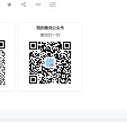
我的微信公众号
微信扫一扫