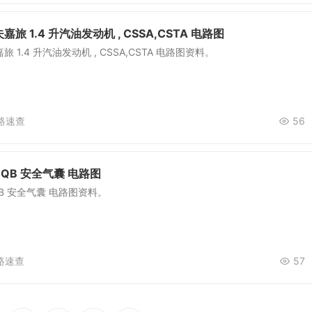
旅 1.4 升汽油发动机 , CSSA,CSTA 电路图
 1.4 升汽油发动机 , CSSA,CSTA 电路图资料。
路速查
56
QB 安全气囊 电路图
QB 安全气囊 电路图资料。
路速查
57