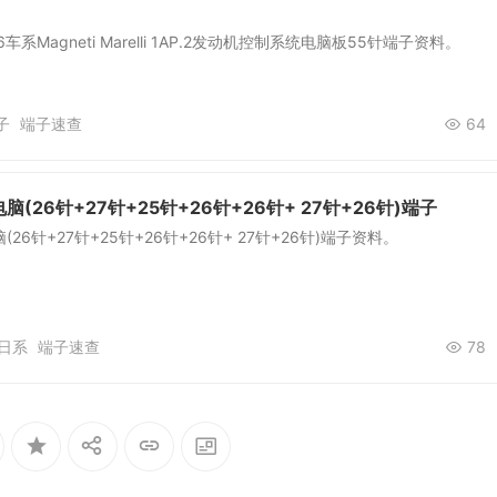
系Magneti Marelli 1AP.2发动机控制系统电脑板55针端子资料。
子
端子速查
64
(26针+27针+25针+26针+26针+ 27针+26针)端子
26针+27针+25针+26针+26针+ 27针+26针)端子资料。
日系
端子速查
78