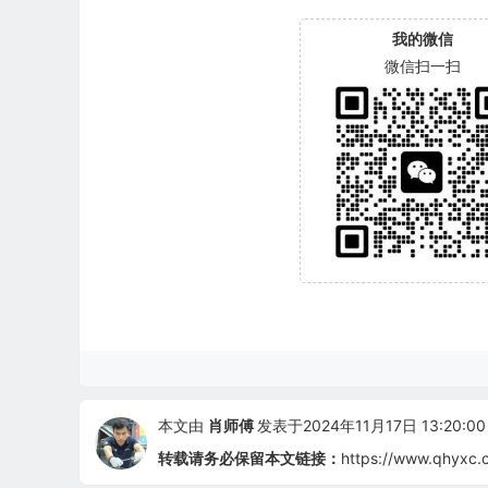
我的微信
微信扫一扫
本文由
肖师傅
发表于2024年11月17日 13:20:00
转载请务必保留本文链接：
https://www.qhyxc.