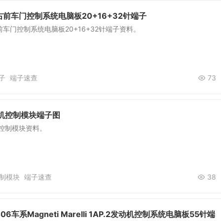
前车门控制系统电脑板20+16+32针端子
车门控制系统电脑板20+16+32针端子资料。
子
端子速查
73
动机控制模块端子图
机控制模块资料。
制模块
端子速查
38
6车系Magneti Marelli 1AP.2发动机控制系统电脑板55针端