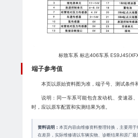
标致车系 标志406车系 ES9J4S(X
端子参考值
本页以原始资料图为准，端子号、测试条件
说明：同一车系可能包含发动机、变速器
时，应以原车配置和实测结果为准。
资料说明：
本页内容由维修资料整理转换，主要用于
在差异，实际维修请以车辆实物、诊断结果和原厂最