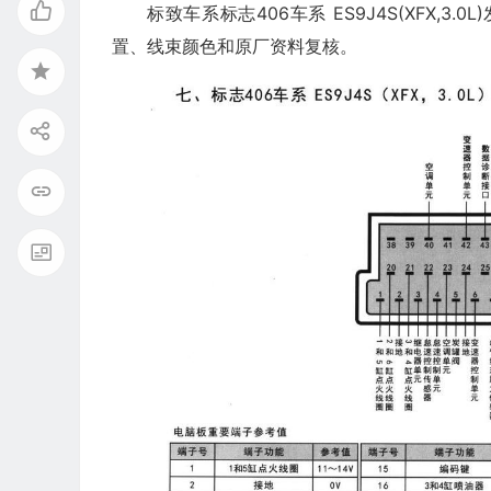
标致车系标志406车系 ES9J4S(XFX,
置、线束颜色和原厂资料复核。