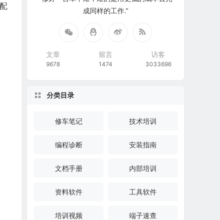
车配
成同样的工作.”
文章
留言
访客
9678
1474
3033696
分类目录
修车笔记
技术培训
编程诊断
安装指南
文档手册
内部培训
资料软件
工具软件
培训视频
端子速查