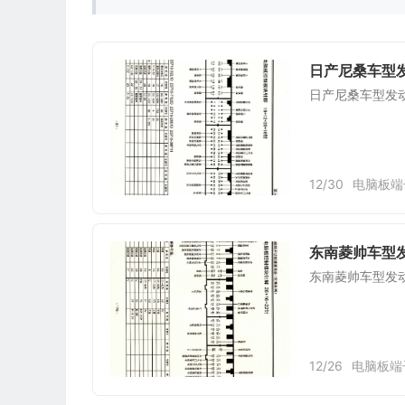
日产尼桑车型发
日产尼桑车型发动
12/30
电脑板端
东南菱帅车型发
东南菱帅车型发动
12/26
电脑板端