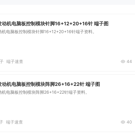
动机电脑板控制模块针脚16+12+20+16针 端子图
机电脑板控制模块针脚16+12+20+16针端子资料。
子
端子速查
44
动机电脑板控制模块阵脚26+16+22针 端子图
机电脑板控制模块阵脚26+16+22针端子资料。
子
端子速查
40