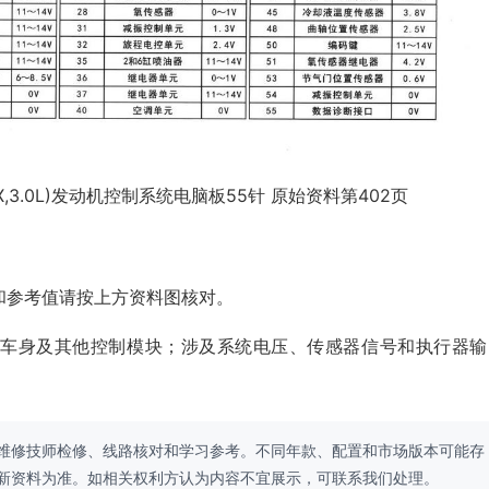
FX,3.0L)发动机控制系统电脑板55针 原始资料第402页
和参考值请按上方资料图核对。
、车身及其他控制模块；涉及系统电压、传感器信号和执行器输
维修技师检修、线路核对和学习参考。不同年款、配置和市场版本可能存
新资料为准。如相关权利方认为内容不宜展示，可联系我们处理。