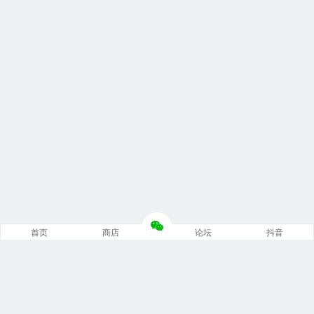
首页
商店
论坛
抖音