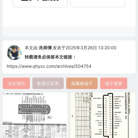
本文由
肖师傅
发表于2025年3月26日 13:20:00
转载请务必保留本文链接：
https://www.qhyxc.com/archives/504754
北京现代
欧美日车系
电脑板端子
端子速查