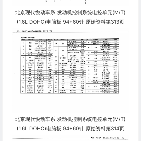
北京现代悦动车系 发动机控制系统电控单元(M/T)
(1.6L DOHC)电脑板 94+60针 原始资料第313页
北京现代悦动车系 发动机控制系统电控单元(M/T)
(1.6L DOHC)电脑板 94+60针 原始资料第314页