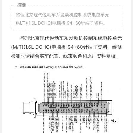
摘要
整理北京现代悦动车系发动机控制系统电控单元
(M/T)(1.6L DOHC)电脑板 94+60针端子资料。
整理北京现代悦动车系发动机控制系统电控单元
(M/T)(1.6L DOHC)电脑板 94+60针端子资料。维修
检测时请结合实车配置、线束颜色和原厂资料复核。