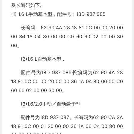
及长编码如下。
(1) 1.6 L手动基本型，配件号：18D 937 085
长编码：62 90 4A 28 18 81 0C 00 00 20 00
00 36 1A 04 80 00 00 C0 60 60 02 00 00 30
00。
(2)1.6 L自动基本型，
配件号为18D 937 086长编码为62 90 4A 28
18 81 0C 00 00 20 00 00 36 1A 04 80 00 00 C0
60 60 02 00 00 30 00。
(3)1.6/2.0手动／自动豪华型
配件号为18D 937 087。长编码为62 90 CA 2A
18 81 0C 00 01 20 00 00 36 1A 06 C4 00 80 00