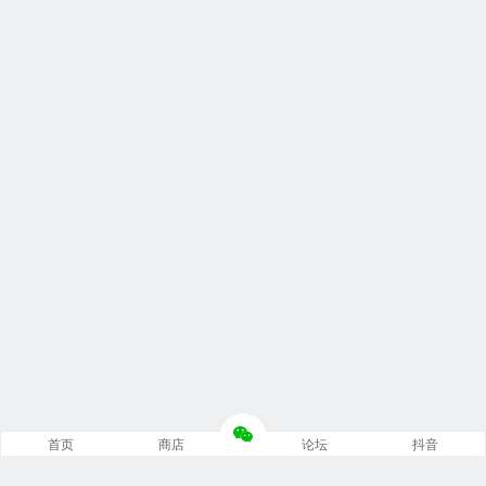
首页
商店
论坛
抖音