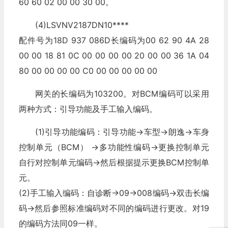
60 60 02 00 00 30 00。
(4)LSVNV2187DN10****
配件号为18D 937 086D长编码为00 62 90 4A 28
00 00 18 81 0C 00 00 00 00 20 00 00 36 1A 04
80 00 00 00 00 C0 00 00 00 00 00
网关的长编码为103200。对BCM编码可以采用
两种方式：引导功能及手工输入编码。
(1)引导功能编码：引导功能→车型→朗逸→车身
控制单元（BCM） →多功能性编码→更换控制单元
自行对控制单元编码→然后根据提示更换BCM控制单
元。
(2)手工输入编码：自诊断→09→008编码→双击长编
码→然后参照标准编码对不同的编码进行更改。对19
的编码方法同09一样。