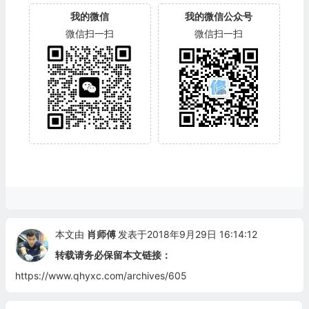
我的微信
我的微信公众号
微信扫一扫
微信扫一扫
本文由
肖师傅
发表于2018年9月29日 16:14:12
转载请务必保留本文链接：
https://www.qhyxc.com/archives/605