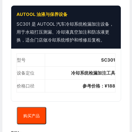
AUTOOL 油液与保养设备
SC301 是 AUTOOL 汽车冷却系统检漏加注设备，
用于水箱打压测漏、冷却液真空加注和防冻液更
换，适合门店做冷却系统维护和维修后复检。
型号
SC301
设备定位
冷却系统检漏加注工具
价格口径
参考价格：¥188
购买产品