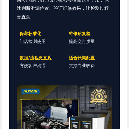
速判断泄漏位置、验证维修效果，让检测过程
更直观。
保养标准化
维修后复检
门店检测使用
提高交付质量
数据/流程更直观
适合长期配置
方便客户沟通
支撑专业收费