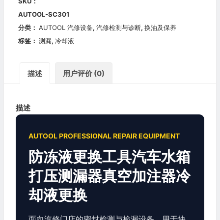
SKU：
AUTOOL-SC301
分类：
AUTOOL 汽修设备
,
汽修检测与诊断
,
换油及保养
标签：
测漏
,
冷却液
描述
用户评价 (0)
描述
AUTOOL PROFESSIONAL REPAIR EQUIPMENT
防冻液更换工具汽车水箱
打压测漏器真空加注器冷
却液更换
面向汽修门店的密封检测与检漏设备，用于快