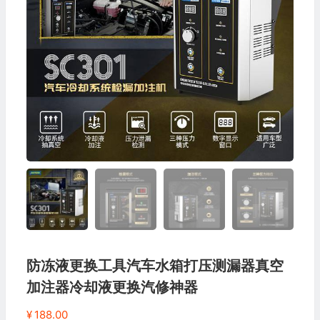
防冻液更换工具汽车水箱打压测漏器真空
加注器冷却液更换汽修神器
¥
188.00