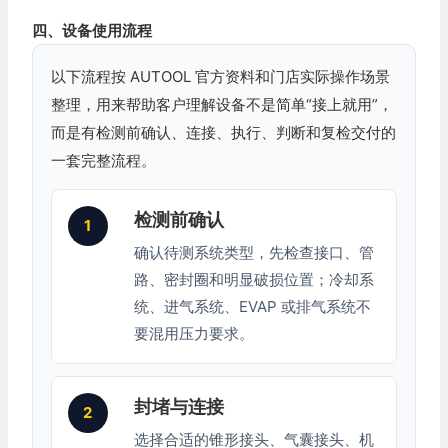
四、设备使用流程
以下流程按 AUTOOL 官方资料和门店实际操作场景
整理，用来帮助客户理解设备不是简单“接上就用”，
而是有检测前确认、连接、执行、判断和复检交付的
一套完整流程。
检测前确认
1
确认待测系统类型，先检查接口、管
路、密封圈和明显破损位置；冷却系
统、进气系统、EVAP 或排气系统不
要混用压力要求。
封堵与连接
2
选择合适的锥形接头、气囊接头、机