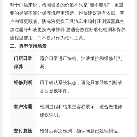
对于门店来说，检测设备的价值不只是“能不能用”，更重
要的是能不能让保养流程更清楚、维修建议更有依据、客
户沟通更顺畅。防冻液更换工具汽车水箱打压测漏器真空
加注器冷却液更换汽修神器 更适合放在标准化检测和保养
流程里使用，而不是只作为临时工具。
二、典型使用场景
门店日常
适合日常进厂快检、油液维护和维修前判
保养
断。
维修判断
用于确认系统状态，避免只靠经验判断或
盲目更换零件。
客户沟通
检测过程和结果更容易展示，适合做维修
建议说明。
交付复检
维修后再次检测，确认问题已处理到位。