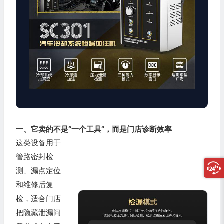
一、它卖的不是“一个工具”，而是门店诊断效率
这类设备用于
管路密封检
测、漏点定位
和维修后复
检，适合门店
把隐藏泄漏问