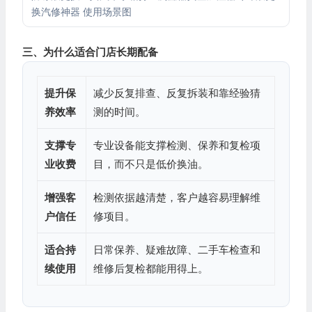
换汽修神器 使用场景图
三、为什么适合门店长期配备
提升保
减少反复排查、反复拆装和靠经验猜
养效率
测的时间。
支撑专
专业设备能支撑检测、保养和复检项
业收费
目，而不只是低价换油。
增强客
检测依据越清楚，客户越容易理解维
户信任
修项目。
适合持
日常保养、疑难故障、二手车检查和
续使用
维修后复检都能用得上。