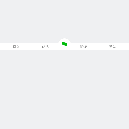
首页
商店
论坛
抖音