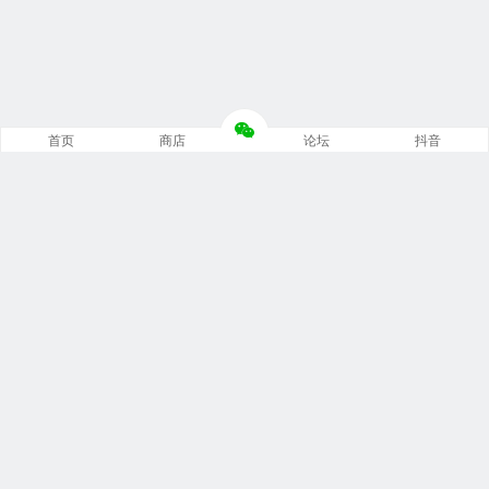
首页
商店
论坛
抖音