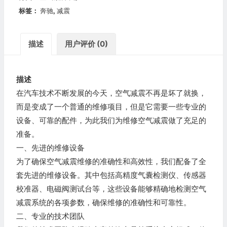
标签：
奔驰
,
减震
描述
用户评价 (0)
描述
在汽车技术不断发展的今天，空气减震不再是坏了就换，
而是变成了一个普通的维修项目，但是它需要一些专业的
设备、可靠的配件，为此我们为维修空气减震做了充足的
准备。
一、先进的维修设备
为了确保空气减震维修的准确性和高效性，我们配备了全
套先进的维修设备。其中包括高精度气囊检测仪、传感器
校准器、电磁阀测试台等，这些设备能够精确地检测空气
减震系统的各项参数，确保维修的准确性和可靠性。
二、专业的技术团队