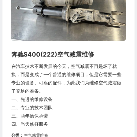
奔驰S400(222)空气减震维修
在汽车技术不断发展的今天，空气减震不再是坏了就
换，而是变成了一个普通的维修项目，但是它需要一些
专业的设备、可靠的配件，为此我们为维修空气减震做
了充足的准备。
一、先进的维修设备
二、专业的技术团队
三、两年质保承诺
四、当天修好服务
分类：
空气减震维修