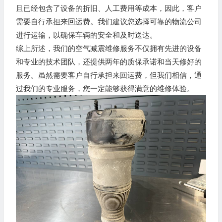
且已经包含了设备的折旧、人工费用等成本，因此，客户
需要自行承担来回运费。我们建议您选择可靠的物流公司
进行运输，以确保车辆的安全和及时送达。
综上所述，我们的空气减震维修服务不仅拥有先进的设备
和专业的技术团队，还提供两年的质保承诺和当天修好的
服务。虽然需要客户自行承担来回运费，但我们相信，通
过我们的专业服务，您一定能够获得满意的维修体验。