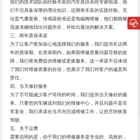
我们的技术团队由经验丰富的汽车悬挂系统专家组成，他
们不仅具备深厚的理论知识，还拥有丰富的实践经验。无
论是气囊更换、传感器校准还是电磁阀维修，他们都能够
迅速准确地找出问题所在，并给出最佳的解决方案。
三、两年质保承诺
为了让客户更加放心地选择我们的服务，我们提供长达两
年的质保期。在质保期内，如果因维修质量问题导致的故
障，我们将免费提供维修或更换服务。这一承诺不仅体现
了我们对维修质量的自信，也展示了我们对客户的诚意和
责任。
四、当天修好服务
为了尽可能减少客户等待的时间，我们提供当天修好的服
务。只要您的车辆送到我们的维修中心，并且问题不是非
常复杂，我们承诺在当天内完成维修工作，让您尽快恢复
驾驶。
五、关于运费
需要说明的是，由于我们的维修服务是专业的、高效的，