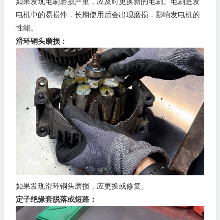
如果发现电刷磨损严重，应及时更换新的电刷。电刷是发
电机中的易损件，长期使用后会出现磨损，影响发电机的
性能。
滑环铜头磨损：
如果发现滑环铜头磨损，应更换或修复。
定子绝缘套脱落或短路：