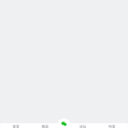
首页
商店
论坛
抖音