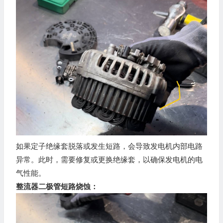
如果定子绝缘套脱落或发生短路，会导致发电机内部电路
异常。此时，需要修复或更换绝缘套，以确保发电机的电
气性能。
整流器二极管短路烧蚀：