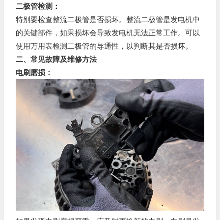
二极管检测：
特别要检查整流二极管是否损坏。整流二极管是发电机中
的关键部件，如果损坏会导致发电机无法正常工作。可以
使用万用表检测二极管的导通性，以判断其是否损坏。
二、常见故障及维修方法
电刷磨损：