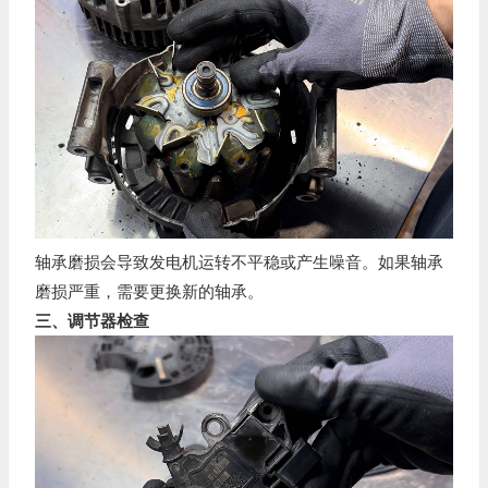
轴承磨损会导致发电机运转不平稳或产生噪音。如果轴承
磨损严重，需要更换新的轴承。
三、调节器检查