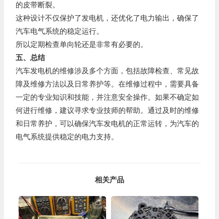
的皮带断裂。
这种设计不仅保护了发电机，还优化了电力输出，确保了
汽车电气系统的稳定运行。
所以定期检查单向轮还是非常有必要的。
五、总结
汽车发电机的维修涉及多个方面，包括故障检查、常见故
障及维修方法以及日常养护等。在维修过程中，需要具备
一定的专业知识和技能，并注意安全操作。如果不确定如
何进行维修，建议寻求专业技师的帮助。通过及时的维修
和日常养护，可以确保汽车发电机的正常运转，为汽车的
电气系统提供稳定的电力支持。
相关产品