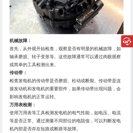
机械故障：
首先，从外观开始检查，观察是否有明显的机械故障，如
轴承磨损、转子变形等。这些故障通常可以通过肉眼观察
或简单的工具检测出来。
传动带：
检查发电机的传动带是否磨损、松动或断裂。传动带是连
接发动机和发电机的重要部件，如果传动带出现问题，会
影响发电机的正常运转。
万用表检测：
使用万用表等工具检测发电机的电气性能，如电压、电流
等是否正常。通过测量不同部位的电阻值，可以判断发电
机内部是否存在短路或断路等故障。