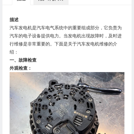
描述
汽车发电机是汽车电气系统中的重要组成部分，它负责为
汽车的电子设备提供电力。当发电机出现故障时，及时进
行维修是非常重要的。下面是关于汽车发电机维修的介
绍：
一、故障检查
外观检查：