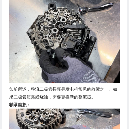
如前所述，整流二极管损坏是发电机常见的故障之一。如
果二极管短路或烧蚀，需要更换新的整流器。
轴承磨损：