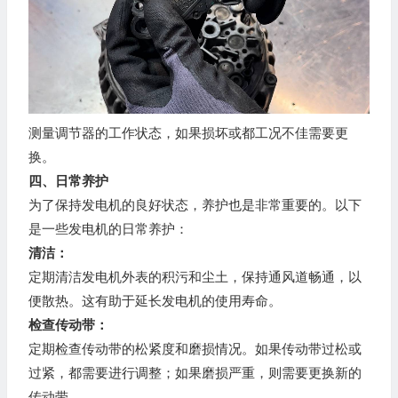
测量调节器的工作状态，如果损坏或都工况不佳需要更
换。
四、日常养护
为了保持发电机的良好状态，养护也是非常重要的。以下
是一些发电机的日常养护：
清洁：
定期清洁发电机外表的积污和尘土，保持通风道畅通，以
便散热。这有助于延长发电机的使用寿命。
检查传动带：
定期检查传动带的松紧度和磨损情况。如果传动带过松或
过紧，都需要进行调整；如果磨损严重，则需要更换新的
传动带。