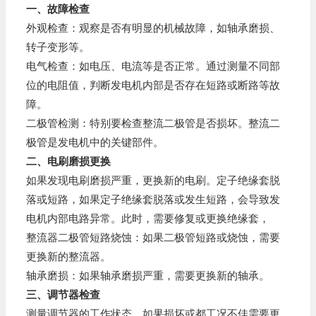
一、故障检查
外观检查：观察是否有明显的机械故障，如轴承磨损、
转子变形等。
电气检查：如电压、电流等是否正常。通过测量不同部
位的电阻值，判断发电机内部是否存在短路或断路等故
障。
二极管检测：特别要检查整流二极管是否损坏。整流二
极管是发电机中的关键部件。
二、电刷磨损更换
如果发现电刷磨损严重，更换新的电刷。定子绝缘套脱
落或短路，如果定子绝缘套脱落或发生短路，会导致发
电机内部电路异常。此时，需要修复或更换绝缘套，
整流器二极管短路烧蚀：如果二极管短路或烧蚀，需要
更换新的整流器。
轴承磨损：如果轴承磨损严重，需要更换新的轴承。
三、调节器检查
测量调节器的工作状态，如果损坏或都工况不佳需要更