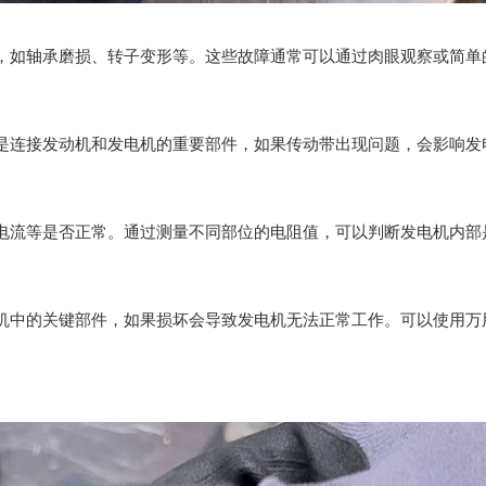
，如轴承磨损、转子变形等。这些故障通常可以通过肉眼观察或简单
是连接发动机和发电机的重要部件，如果传动带出现问题，会影响发
电流等是否正常。通过测量不同部位的电阻值，可以判断发电机内部
机中的关键部件，如果损坏会导致发电机无法正常工作。可以使用万