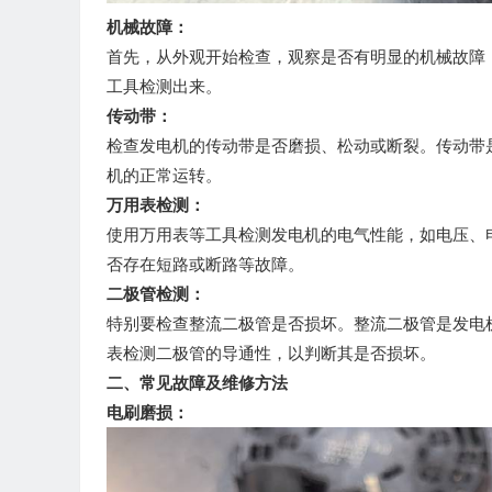
机械故障：
首先，从外观开始检查，观察是否有明显的机械故障
工具检测出来。
传动带：
检查发电机的传动带是否磨损、松动或断裂。传动带
机的正常运转。
万用表检测：
使用万用表等工具检测发电机的电气性能，如电压、
否存在短路或断路等故障。
二极管检测：
特别要检查整流二极管是否损坏。整流二极管是发电
表检测二极管的导通性，以判断其是否损坏。
二、常见故障及维修方法
电刷磨损：