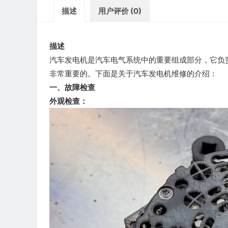
描述
用户评价 (0)
描述
汽车发电机是汽车电气系统中的重要组成部分，它负
非常重要的。下面是关于汽车发电机维修的介绍：
一、故障检查
外观检查：