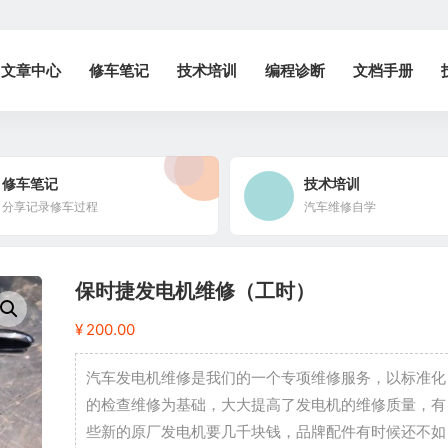
文章中心
修车笔记
技术培训
编程诊断
文档手册
修车笔记
技术培训
分享记录修车过程
汽车维修自学
保时捷发电机维修（工时）
¥
200.00
汽车发电机维修是我们的一个专项维修服务，以标准化
的检查维修为基础，大大提高了发电机的维修质量，有
些新的原厂发电机要几千块钱，品牌配件有时候还不如