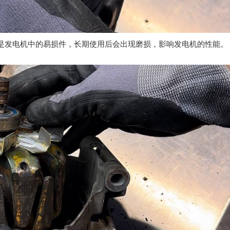
是发电机中的易损件，长期使用后会出现磨损，影响发电机的性能。