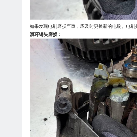
如果发现电刷磨损严重，应及时更换新的电刷。电刷
滑环铜头磨损：