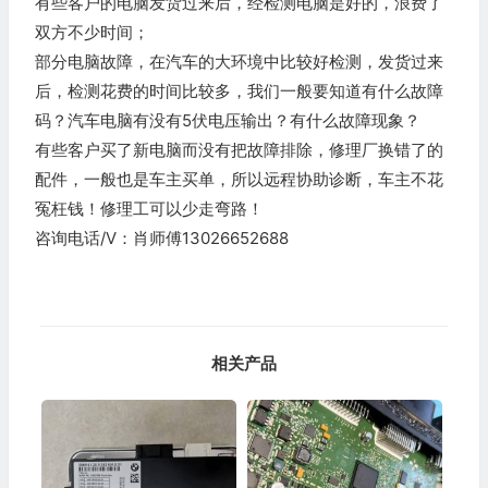
有些客户的电脑发货过来后，经检测电脑是好的，浪费了
双方不少时间；
部分电脑故障，在汽车的大环境中比较好检测，发货过来
后，检测花费的时间比较多，我们一般要知道有什么故障
码？汽车电脑有没有5伏电压输出？有什么故障现象？
有些客户买了新电脑而没有把故障排除，修理厂换错了的
配件，一般也是车主买单，所以远程协助诊断，车主不花
冤枉钱！修理工可以少走弯路！
咨询电话/V：肖师傅13026652688
相关产品