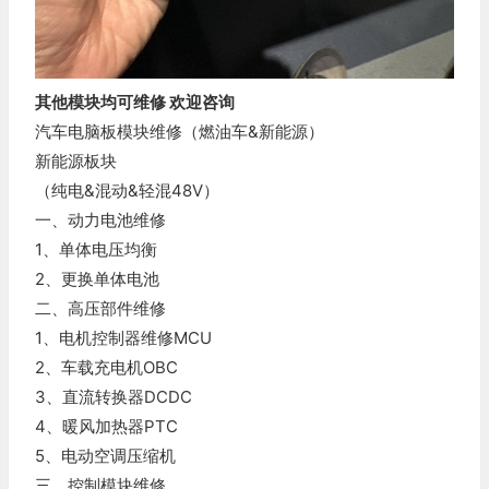
其他模块均可维修 欢迎咨询
汽车电脑板模块维修（燃油车&新能源）
新能源板块
（纯电&混动&轻混48V）
一、动力电池维修
1、单体电压均衡
2、更换单体电池
二、高压部件维修
1、电机控制器维修MCU
2、车载充电机OBC
3、直流转换器DCDC
4、暖风加热器PTC
5、电动空调压缩机
三、控制模块维修