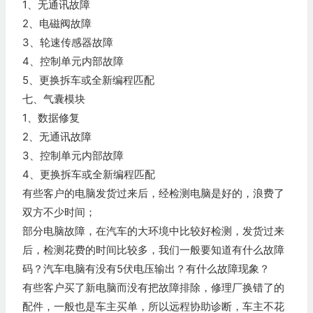
1、无通讯故障
2、电磁阀故障
3、轮速传感器故障
4、控制单元内部故障
5、更换拆车或全新编程匹配
七、气囊模块
1、数据修复
2、无通讯故障
3、控制单元内部故障
4、更换拆车或全新编程匹配
有些客户的电脑发货过来后，经检测电脑是好的，浪费了
双方不少时间；
部分电脑故障，在汽车的大环境中比较好检测，发货过来
后，检测花费的时间比较多，我们一般要知道有什么故障
码？汽车电脑有没有5伏电压输出？有什么故障现象？
有些客户买了新电脑而没有把故障排除，修理厂换错了的
配件，一般也是车主买单，所以远程协助诊断，车主不花