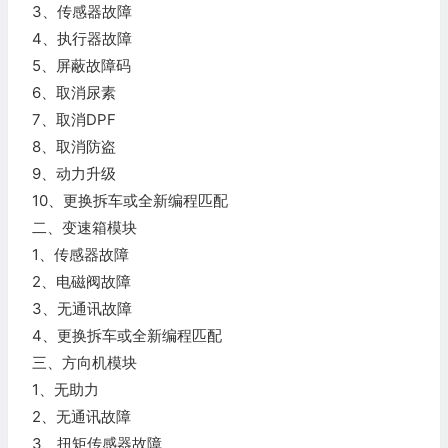
3、传感器故障
4、执行器故障
5、屏蔽故障码
6、取消尿素
7、取消DPF
8、取消防盗
9、动力升级
10、更换拆车或全新编程匹配
二、变速箱模块
1、传感器故障
2、电磁阀故障
3、无通讯故障
4、更换拆车或全新编程匹配
三、方向机模块
1、无助力
2、无通讯故障
3、扭矩传感器故障