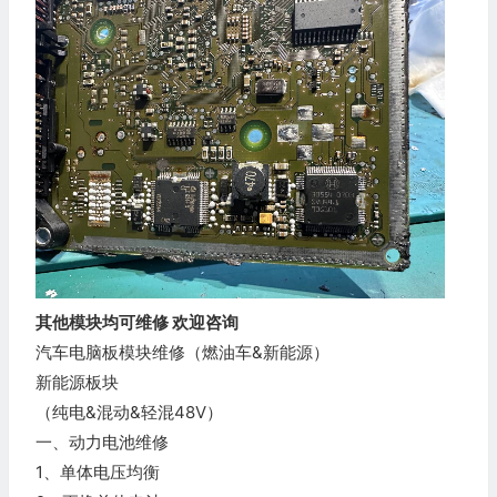
其他模块均可维修 欢迎咨询
汽车电脑板模块维修（燃油车&新能源）
新能源板块
（纯电&混动&轻混48V）
一、动力电池维修
1、单体电压均衡