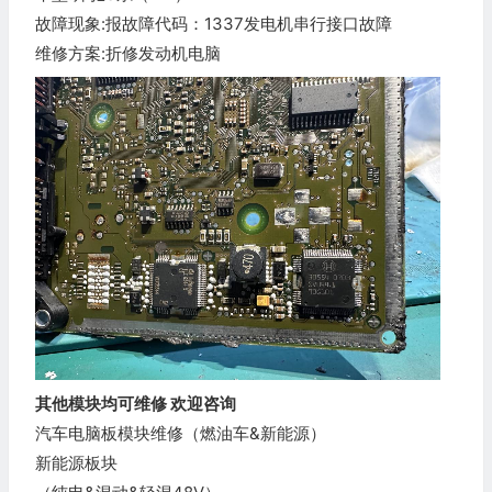
故障现象:报故障代码：1337发电机串行接口故障
维修方案:折修发动机电脑
其他模块均可维修 欢迎咨询
汽车电脑板模块维修（燃油车&新能源）
新能源板块