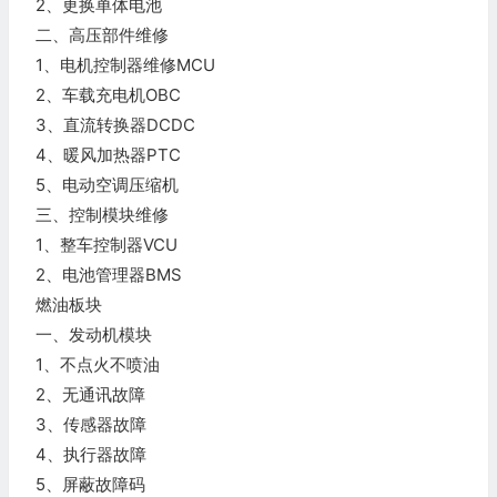
2、更换单体电池
二、高压部件维修
1、电机控制器维修MCU
2、车载充电机OBC
3、直流转换器DCDC
4、暖风加热器PTC
5、电动空调压缩机
三、控制模块维修
1、整车控制器VCU
2、电池管理器BMS
燃油板块
一、发动机模块
1、不点火不喷油
2、无通讯故障
3、传感器故障
4、执行器故障
5、屏蔽故障码