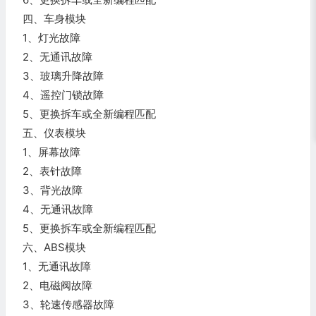
四、车身模块
1、灯光故障
2、无通讯故障
3、玻璃升降故障
4、遥控门锁故障
5、更换拆车或全新编程匹配
五、仪表模块
1、屏幕故障
2、表针故障
3、背光故障
4、无通讯故障
5、更换拆车或全新编程匹配
六、ABS模块
1、无通讯故障
2、电磁阀故障
3、轮速传感器故障