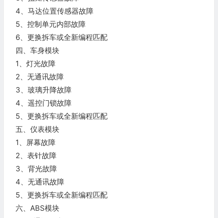
4、马达位置传感器故障
5、控制单元内部故障
6、更换拆车或全新编程匹配
四、车身模块
1、灯光故障
2、无通讯故障
3、玻璃升降故障
4、遥控门锁故障
5、更换拆车或全新编程匹配
五、仪表模块
1、屏幕故障
2、表针故障
3、背光故障
4、无通讯故障
5、更换拆车或全新编程匹配
六、ABS模块