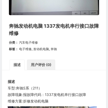
奔驰发动机电脑 1337发电机串行接口故障
维修
分类：
汽车电子维修
标签：
电子维修
,
发动机电脑
,
奔驰
描述
用户评价 (0)
描述
车型:奔驰S系（211）
故障现象:报故障代码：1337发电机串行接口故障
维修方案:折修发动机电脑