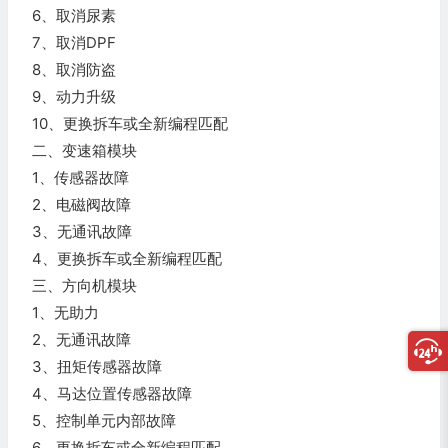
6、取消尿素
7、取消DPF
8、取消防盗
9、动力升级
10、更换拆车或全新编程匹配
二、变速箱模块
1、传感器故障
2、电磁阀故障
3、无通讯故障
4、更换拆车或全新编程匹配
三、方向机模块
1、无助力
2、无通讯故障
3、扭矩传感器故障
4、马达位置传感器故障
5、控制单元内部故障
6、更换拆车或全新编程匹配