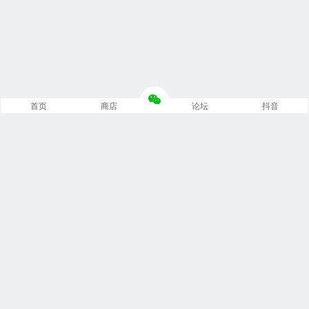
首页
商店
论坛
抖音