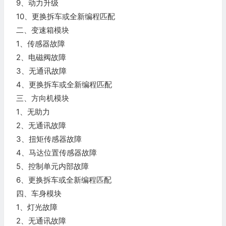
9、动力升级
10、更换拆车或全新编程匹配
二、变速箱模块
1、传感器故障
2、电磁阀故障
3、无通讯故障
4、更换拆车或全新编程匹配
三、方向机模块
1、无助力
2、无通讯故障
3、扭矩传感器故障
4、马达位置传感器故障
5、控制单元内部故障
6、更换拆车或全新编程匹配
四、车身模块
1、灯光故障
2、无通讯故障