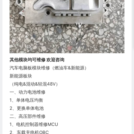
其他模块均可维修 欢迎咨询
汽车电脑板模块维修（燃油车&新能源）
新能源板块
（纯电&混动&轻混48V）
一、动力电池维修
1、单体电压均衡
2、更换单体电池
二、高压部件维修
1、电机控制器维修MCU
2、车载充电机OBC