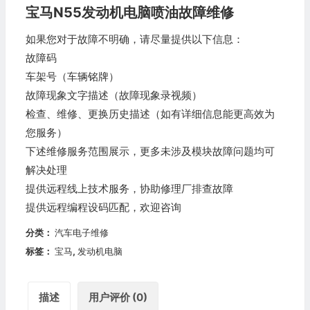
宝马N55发动机电脑喷油故障维修
如果您对于故障不明确，请尽量提供以下信息：
故障码
车架号（车辆铭牌）
故障现象文字描述（故障现象录视频）
检查、维修、更换历史描述（如有详细信息能更高效为
您服务）
下述维修服务范围展示，更多未涉及模块故障问题均可
解决处理
提供远程线上技术服务，协助修理厂排查故障
提供远程编程设码匹配，欢迎咨询
分类：
汽车电子维修
标签：
宝马
,
发动机电脑
描述
用户评价 (0)