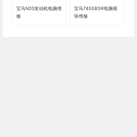
宝马N20发动机电脑维
宝马745SBSR电脑模
修
块维修