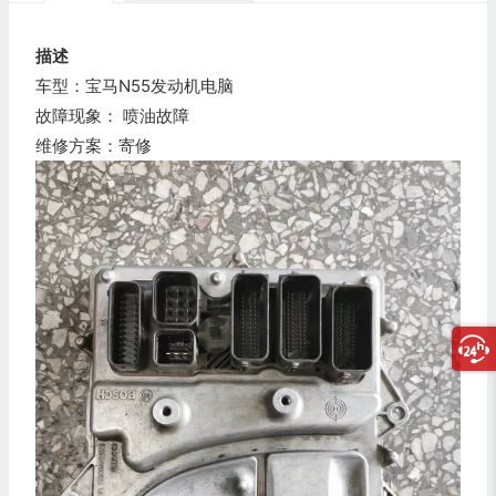
描述
车型：宝马N55发动机电脑
故障现象： 喷油故障
维修方案：寄修