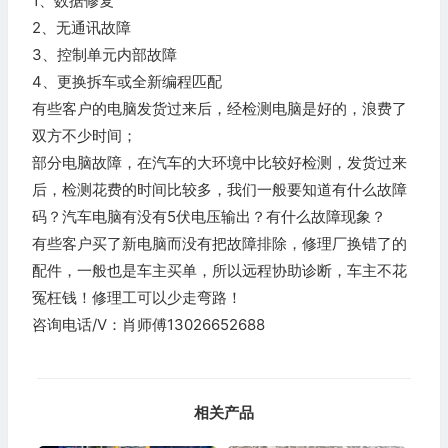
1、数据修复
2、无通讯故障
3、控制单元内部故障
4、更换拆车或全新编程匹配
有些客户的电脑发货过来后，经检测电脑是好的，浪费了
双方不少时间；
部分电脑故障，在汽车的大环境中比较好检测，发货过来
后，检测花费的时间比较多，我们一般要知道有什么故障
码？汽车电脑有没有5伏电压输出？有什么故障现象？
有些客户买了新电脑而没有把故障排除，修理厂换错了的
配件，一般也是车主买单，所以远程协助诊断，车主不花
冤枉钱！修理工可以少走弯路！
咨询电话/V：肖师傅13026652688
相关产品