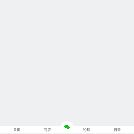
首页
商店
论坛
抖音