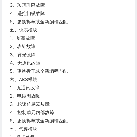
3、玻璃升降故障
4、遥控门锁故障
5、更换拆车或全新编程匹配
五、仪表模块
1、屏幕故障
2、表针故障
3、背光故障
4、无通讯故障
5、更换拆车或全新编程匹配
六、ABS模块
1、无通讯故障
2、电磁阀故障
3、轮速传感器故障
4、控制单元内部故障
5、更换拆车或全新编程匹配
七、气囊模块