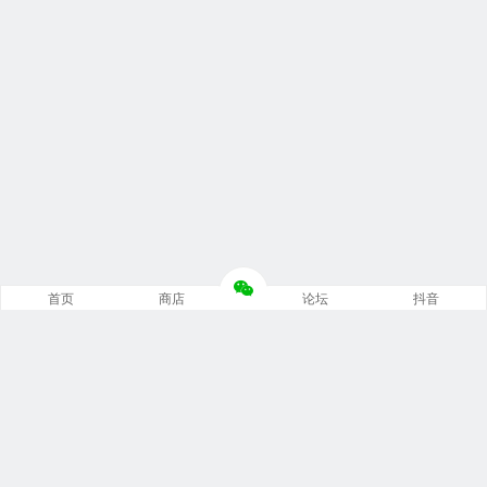
首页
商店
论坛
抖音
推荐栏目