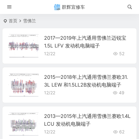
群辉宜修车
首页
雪佛兰
2017—2019年上汽通用雪佛兰迈锐宝
1.5L LFV 发动机电脑端子
12/22
52
2015—2018年上汽通用雪佛兰赛欧31.
3L LEW 和1.5LL2B发动机电脑端子
12/22
49
2013—2015年上汽通用雪佛兰赛欧1.4L
LCU 发动机电脑端子
12/22
62