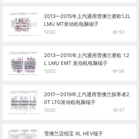
2013—2015年上汽通用雪佛兰赛欧1.2L
LMU MT发动机电脑端子
12/22
53
2013—2015年上汽通用雪佛兰赛欧 1.2
L LMU EMT 发动机电脑端子
12/22
56
2017—2019年上汽通用雪佛兰探界者2.
0T LTG发动机电脑端子
12/22
57
雪佛兰迈锐宝 XL HEV端子