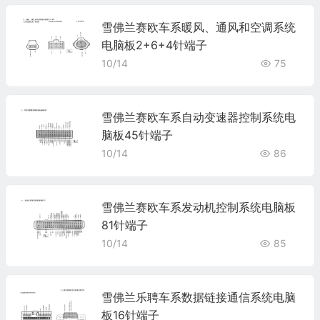
雪佛兰赛欧车系暖风、通风和空调系统
电脑板2+6+4针端子
10/14
75
雪佛兰赛欧车系自动变速器控制系统电
脑板45针端子
10/14
86
雪佛兰赛欧车系发动机控制系统电脑板
81针端子
10/14
85
雪佛兰乐聘车系数据链接通信系统电脑
板16针端子