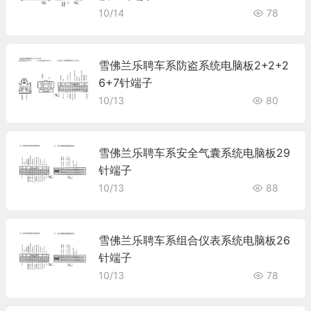
10/14
78
雪佛兰乐聘车系防盗系统电脑板2+2+2
6+7针端子
10/13
80
雪佛兰乐聘车系安全气囊系统电脑板29
针端子
10/13
88
雪佛兰乐聘车系组合仪表系统电脑板26
针端子
10/13
78