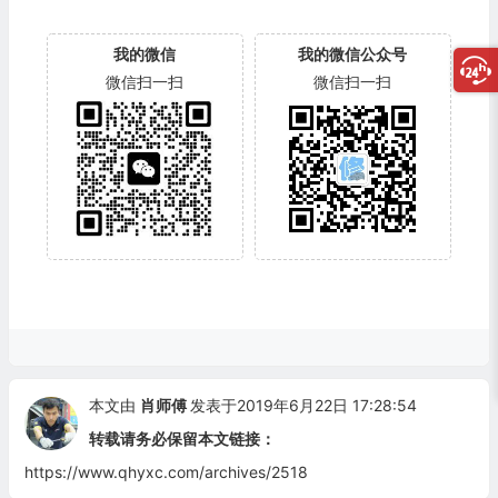
我的微信
我的微信公众号
微信扫一扫
微信扫一扫
本文由
肖师傅
发表于2019年6月22日 17:28:54
转载请务必保留本文链接：
https://www.qhyxc.com/archives/2518