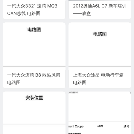
一汽大众3321 速腾 MQB
2012奥迪A6L C7 新车培训
CAN总线 电路图
——底盘
一汽大众迈腾 B8 散热风扇
上海大众途昂 电动行李箱
电路图
电路图