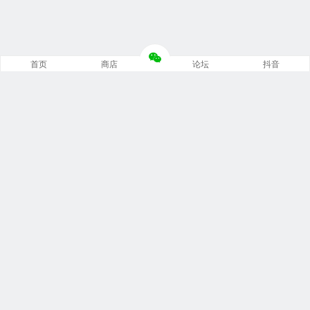
首页
商店
论坛
抖音
推荐栏目