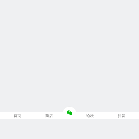
首页
商店
论坛
抖音