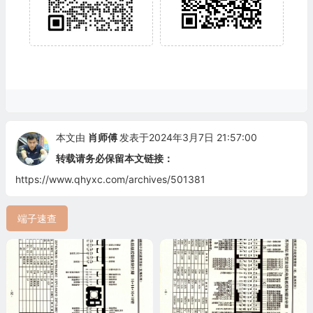
本文由
肖师傅
发表于2024年3月7日 21:57:00
转载请务必保留本文链接：
https://www.qhyxc.com/archives/501381
端子速查