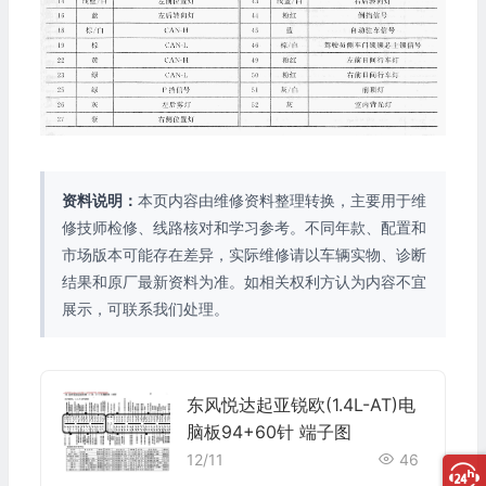
资料说明：
本页内容由维修资料整理转换，主要用于维
修技师检修、线路核对和学习参考。不同年款、配置和
市场版本可能存在差异，实际维修请以车辆实物、诊断
结果和原厂最新资料为准。如相关权利方认为内容不宜
展示，可联系我们处理。
东风悦达起亚锐欧(1.4L-AT)电
脑板94+60针 端子图
12/11
46