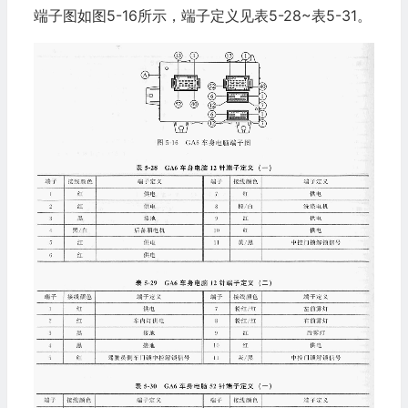
端子图如图5-16所示，端子定义见表5-28~表5-31。