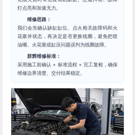
灯点亮和加速无力。
维修思路：
我们会先确认缺缸缸位、点火相关故障码和火
花塞井状态，再决定是否更换线圈，避免把喷
油嘴、火花塞或缸压问题误判为线圈故障。
群辉维修标准：
采用施工前确认 + 标准流程 + 完工复检，确保
维修边界清楚、交付结果稳定。