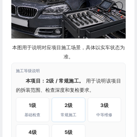
本图用于说明对应项目施工场景，具体以实车状态为
准。
施工等级说明
本项目：2级 / 常规施工。
用于说明该项目
的拆装范围、检查深度和复检要求。
1级
2级
3级
基础检查
常规施工
中等维修
4级
5级