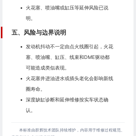
火花塞、喷油嘴或缸压等延伸风险已说
明。
五、风险与边界说明
发动机抖动不一定由点火线圈引起，火花
塞、喷油嘴、缸压、线束和DME驱动都
可能造成类似表现。
火花塞井进油进水或插头老化会影响新线
圈寿命。
深度缺缸诊断和延伸维修按实车状态确
认。
本标准由群辉技术团队持续维护，内容用于维修过程规范、