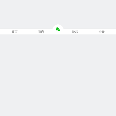
首页
商店
论坛
抖音