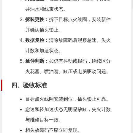
井油水和线束状态。
拆装更换：
拆下目标点火线圈，安装新件
并确认插头锁止。
数据复检：
清除故障码后观察怠速、失火
计数和加速状态。
延伸判断：
如仍有抖动或报码，继续区分
火花塞、喷油嘴、缸压或电脑驱动问题。
四、验收标准
目标点火线圈安装到位，插头锁止可靠。
怠速和轻加速状态无明显缺缸，失火计数
与维修目标一致。
相关故障码不应立即复现。