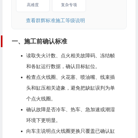
高难度
复杂专项
查看群辉标准施工等级说明
一、施工前确认标准
读取失火计数、点火相关故障码、冻结帧
和各缸运行数据，确认目标缸位。
检查点火线圈、火花塞、喷油嘴、线束插
头和缸压相关迹象，避免把缺缸误判为单
个点火线圈。
确认故障是否冷车、热车、急加速或潮湿
环境下更明显。
向车主说明点火线圈更换只覆盖已确认缸