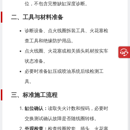
位，不包含完整缺缸深度诊断。
二、工具与材料准备
诊断设备、点火线圈拆装工具、火花塞检
查工具和绝缘防护用品。
点火线圈、火花塞或相关插头耗材按实车
状态准备。
必要时准备缸压或喷油系统后续检测工
具。
三、标准施工流程
缸位确认：
读取失火计数和报码，必要时
交换测试确认故障是否随线圈转移。
外观检查：
检查线圈胶套、插头、火花塞