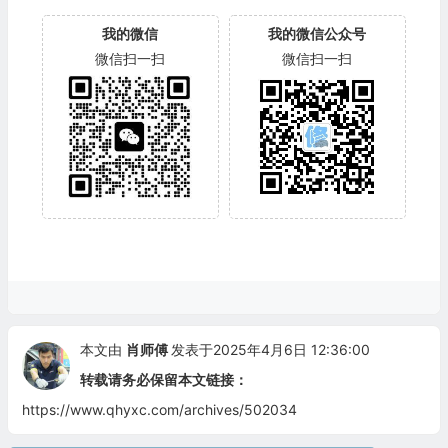
我的微信
我的微信公众号
微信扫一扫
微信扫一扫
本文由
肖师傅
发表于2025年4月6日 12:36:00
转载请务必保留本文链接：
https://www.qhyxc.com/archives/502034